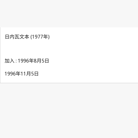
日内瓦文本 (1977年)
加入 : 1996年8月5日
1996年11月5日