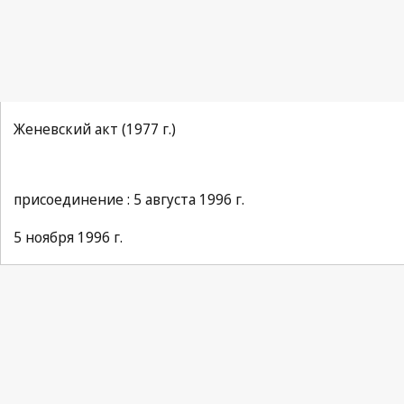
Женевский акт (1977 г.)
присоединение : 5 августа 1996 г.
5 ноября 1996 г.