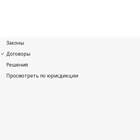
Ниццкое соглашение