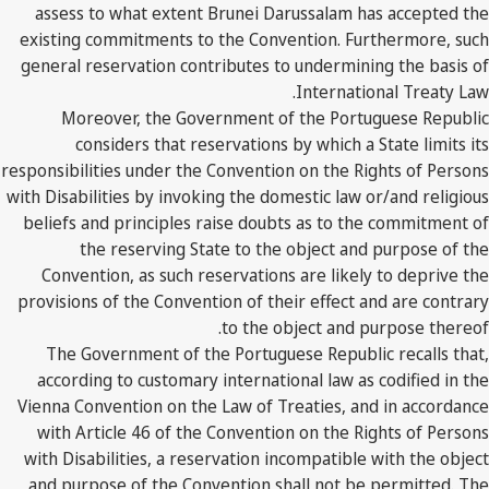
assess to what extent Brunei Darussalam has accepted the
existing commitments to the Convention. Furthermore, such
general reservation contributes to undermining the basis of
International Treaty Law.
Moreover, the Government of the Portuguese Republic
considers that reservations by which a State limits its
responsibilities under the Convention on the Rights of Persons
with Disabilities by invoking the domestic law or/and religious
beliefs and principles raise doubts as to the commitment of
the reserving State to the object and purpose of the
Convention, as such reservations are likely to deprive the
provisions of the Convention of their effect and are contrary
to the object and purpose thereof.
The Government of the Portuguese Republic recalls that,
according to customary international law as codified in the
Vienna Convention on the Law of Treaties, and in accordance
with Article 46 of the Convention on the Rights of Persons
with Disabilities, a reservation incompatible with the object
and purpose of the Convention shall not be permitted. The