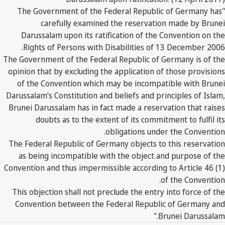
"The Government of the Federal Republic of Germany has
carefully examined the reservation made by Brunei
Darussalam upon its ratification of the Convention on the
Rights of Persons with Disabilities of 13 December 2006.
The Government of the Federal Republic of Germany is of the
opinion that by excluding the application of those provisions
of the Convention which may be incompatible with Brunei
Darussalam’s Constitution and beliefs and principles of Islam,
Brunei Darussalam has in fact made a reservation that raises
doubts as to the extent of its commitment to fulfil its
obligations under the Convention.
The Federal Republic of Germany objects to this reservation
as being incompatible with the object and purpose of the
Convention and thus impermissible according to Article 46 (1)
of the Convention.
This objection shall not preclude the entry into force of the
Convention between the Federal Republic of Germany and
Brunei Darussalam."