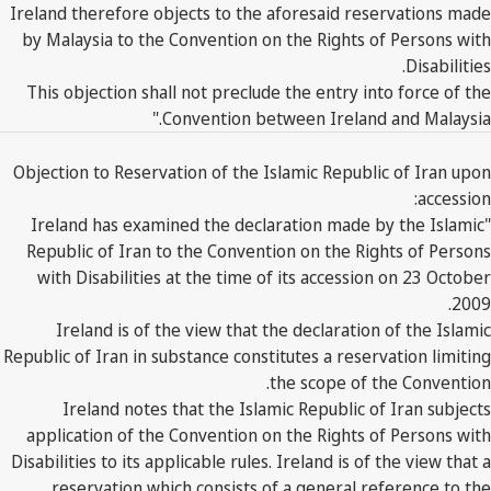
Ireland therefore objects to the aforesaid reservations made
by Malaysia to the Convention on the Rights of Persons with
Disabilities.
This objection shall not preclude the entry into force of the
Convention between Ireland and Malaysia."
Objection to Reservation of the Islamic Republic of Iran upon
accession:
"Ireland has examined the declaration made by the Islamic
Republic of Iran to the Convention on the Rights of Persons
with Disabilities at the time of its accession on 23 October
2009.
Ireland is of the view that the declaration of the Islamic
Republic of Iran in substance constitutes a reservation limiting
the scope of the Convention.
Ireland notes that the Islamic Republic of Iran subjects
application of the Convention on the Rights of Persons with
Disabilities to its applicable rules. Ireland is of the view that a
reservation which consists of a general reference to the