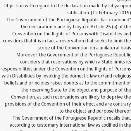
Objection with regard to the declaration made by Libya upon
ratification: (12 February 2019)
"The Government of the Portuguese Republic has examined
the declaration made by Libya to Article 25 (a) of the
Convention on the Rights of Persons with Disabilities and
considers that it is in fact a reservation that seeks to limit the
scope of the Convention on a unilateral basis.
Moreover, the Government of the Portuguese Republic
considers that reservations by which a State limits its
responsibilities under the Convention on the Rights of Persons
with Disabilities by invoking the domestic law or/and religious
beliefs and principles raises doubts as to the commitment of
the reserving State to the object and purpose of the
Convention, as such reservations are likely to deprive the
provisions of the Convention of their effect and are contrary
to the object and purpose thereof.
The Government of the Portuguese Republic recalls that,
according to customary international law as codified in the