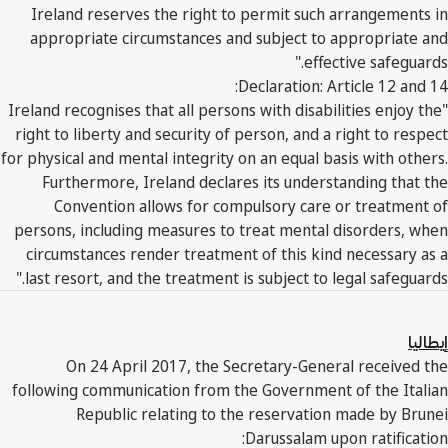
Ireland reserves the right to permit such arrangements in
appropriate circumstances and subject to appropriate and
effective safeguards."
Declaration: Article 12 and 14:
"Ireland recognises that all persons with disabilities enjoy the
right to liberty and security of person, and a right to respect
for physical and mental integrity on an equal basis with others.
Furthermore, Ireland declares its understanding that the
Convention allows for compulsory care or treatment of
persons, including measures to treat mental disorders, when
circumstances render treatment of this kind necessary as a
last resort, and the treatment is subject to legal safeguards."
إيطاليا
On 24 April 2017, the Secretary-General received the
following communication from the Government of the Italian
Republic relating to the reservation made by Brunei
Darussalam upon ratification: