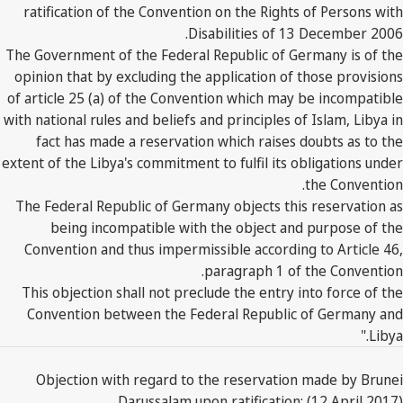
ratification of the Convention on the Rights of Persons with
Disabilities of 13 December 2006.
The Government of the Federal Republic of Germany is of the
opinion that by excluding the application of those provisions
of article 25 (a) of the Convention which may be incompatible
with national rules and beliefs and principles of Islam, Libya in
fact has made a reservation which raises doubts as to the
extent of the Libya's commitment to fulfil its obligations under
the Convention.
The Federal Republic of Germany objects this reservation as
being incompatible with the object and purpose of the
Convention and thus impermissible according to Article 46,
paragraph 1 of the Convention.
This objection shall not preclude the entry into force of the
Convention between the Federal Republic of Germany and
Libya."
Objection with regard to the reservation made by Brunei
Darussalam upon ratification: (12 April 2017)