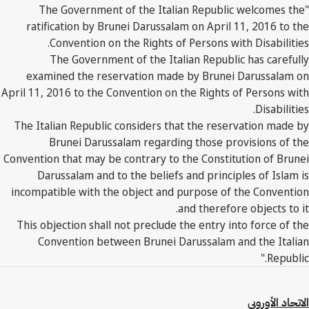
"The Government of the Italian Republic welcomes the
ratification by Brunei Darussalam on April 11, 2016 to the
Convention on the Rights of Persons with Disabilities.
The Government of the Italian Republic has carefully
examined the reservation made by Brunei Darussalam on
April 11, 2016 to the Convention on the Rights of Persons with
Disabilities.
The Italian Republic considers that the reservation made by
Brunei Darussalam regarding those provisions of the
Convention that may be contrary to the Constitution of Brunei
Darussalam and to the beliefs and principles of Islam is
incompatible with the object and purpose of the Convention
and therefore objects to it.
This objection shall not preclude the entry into force of the
Convention between Brunei Darussalam and the Italian
Republic."
الاتحاد الأوروبي