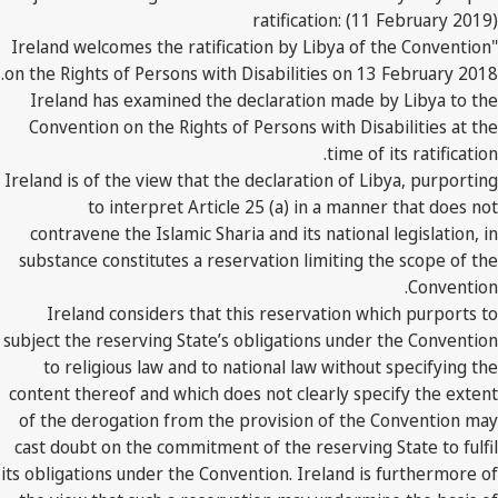
ratification: (11 February 2019)
"Ireland welcomes the ratification by Libya of the Convention
on the Rights of Persons with Disabilities on 13 February 2018.
Ireland has examined the declaration made by Libya to the
Convention on the Rights of Persons with Disabilities at the
time of its ratification.
Ireland is of the view that the declaration of Libya, purporting
to interpret Article 25 (a) in a manner that does not
contravene the Islamic Sharia and its national legislation, in
substance constitutes a reservation limiting the scope of the
Convention.
Ireland considers that this reservation which purports to
subject the reserving State’s obligations under the Convention
to religious law and to national law without specifying the
content thereof and which does not clearly specify the extent
of the derogation from the provision of the Convention may
cast doubt on the commitment of the reserving State to fulfil
its obligations under the Convention. Ireland is furthermore of