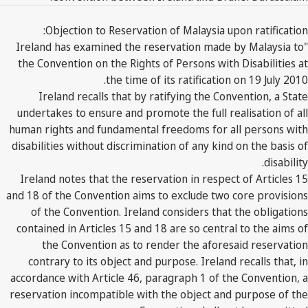
Objection to Reservation of Malaysia upon ratification:
"Ireland has examined the reservation made by Malaysia to
the Convention on the Rights of Persons with Disabilities at
the time of its ratification on 19 July 2010.
Ireland recalls that by ratifying the Convention, a State
undertakes to ensure and promote the full realisation of all
human rights and fundamental freedoms for all persons with
disabilities without discrimination of any kind on the basis of
disability.
Ireland notes that the reservation in respect of Articles 15
and 18 of the Convention aims to exclude two core provisions
of the Convention. Ireland considers that the obligations
contained in Articles 15 and 18 are so central to the aims of
the Convention as to render the aforesaid reservation
contrary to its object and purpose. Ireland recalls that, in
accordance with Article 46, paragraph 1 of the Convention, a
reservation incompatible with the object and purpose of the