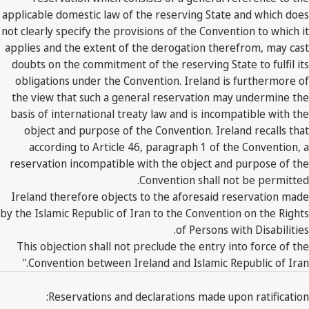
applicable domestic law of the reserving State and which does
not clearly specify the provisions of the Convention to which it
applies and the extent of the derogation therefrom, may cast
doubts on the commitment of the reserving State to fulfil its
obligations under the Convention. Ireland is furthermore of
the view that such a general reservation may undermine the
basis of international treaty law and is incompatible with the
object and purpose of the Convention. Ireland recalls that
according to Article 46, paragraph 1 of the Convention, a
reservation incompatible with the object and purpose of the
Convention shall not be permitted.
Ireland therefore objects to the aforesaid reservation made
by the Islamic Republic of Iran to the Convention on the Rights
of Persons with Disabilities.
This objection shall not preclude the entry into force of the
Convention between Ireland and Islamic Republic of Iran."
Reservations and declarations made upon ratification: