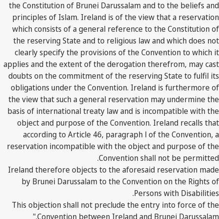
the Constitution of Brunei Darussalam and to the beliefs and
principles of Islam. Ireland is of the view that a reservation
which consists of a general reference to the Constitution of
the reserving State and to religious law and which does not
clearly specify the provisions of the Convention to which it
applies and the extent of the derogation therefrom, may cast
doubts on the commitment of the reserving State to fulfil its
obligations under the Convention. Ireland is furthermore of
the view that such a general reservation may undermine the
basis of international treaty law and is incompatible with the
object and purpose of the Convention. Ireland recalls that
according to Article 46, paragraph l of the Convention, a
reservation incompatible with the object and purpose of the
Convention shall not be permitted.
Ireland therefore objects to the aforesaid reservation made
by Brunei Darussalam to the Convention on the Rights of
Persons with Disabilities.
This objection shall not preclude the entry into force of the
Convention between Ireland and Brunei Darussalam."