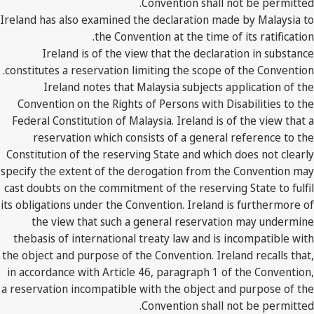
Convention shall not be permitted.
Ireland has also examined the declaration made by Malaysia to
the Convention at the time of its ratification.
Ireland is of the view that the declaration in substance
constitutes a reservation limiting the scope of the Convention.
Ireland notes that Malaysia subjects application of the
Convention on the Rights of Persons with Disabilities to the
Federal Constitution of Malaysia. Ireland is of the view that a
reservation which consists of a general reference to the
Constitution of the reserving State and which does not clearly
specify the extent of the derogation from the Convention may
cast doubts on the commitment of the reserving State to fulfil
its obligations under the Convention. Ireland is furthermore of
the view that such a general reservation may undermine
thebasis of international treaty law and is incompatible with
the object and purpose of the Convention. Ireland recalls that,
in accordance with Article 46, paragraph 1 of the Convention,
a reservation incompatible with the object and purpose of the
Convention shall not be permitted.