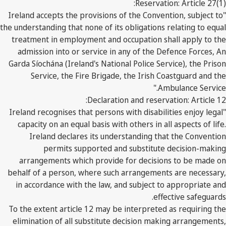
Reservation: Article 27(1):
"Ireland accepts the provisions of the Convention, subject to
the understanding that none of its obligations relating to equal
treatment in employment and occupation shall apply to the
admission into or service in any of the Defence Forces, An
Garda Síochána (Ireland's National Police Service), the Prison
Service, the Fire Brigade, the Irish Coastguard and the
Ambulance Service."
Declaration and reservation: Article 12:
"Ireland recognises that persons with disabilities enjoy legal
capacity on an equal basis with others in all aspects of life.
Ireland declares its understanding that the Convention
permits supported and substitute decision-making
arrangements which provide for decisions to be made on
behalf of a person, where such arrangements are necessary,
in accordance with the law, and subject to appropriate and
effective safeguards.
To the extent article 12 may be interpreted as requiring the
elimination of all substitute decision making arrangements,