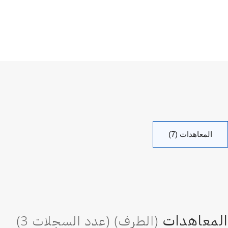
المعاهدات (7)