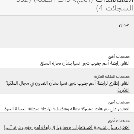
عنوان
معاهدات أخرى
اتفاق رابطة أمم جنوب شرق آسيا بشأن تجارة السلع
معاهدات الملكية الفكرية
اتفاق إطاري لرابطة أمم جنوب شرق آسيا بشأن التعاون في مجال الملكية
الفكرية
معاهدات أخرى
الاتفاق على تعريفات مشتركة فعالة وتفضيلية لرابطة منطقة التجارة الحرة
معاهدات أخرى
الاتفاق بشأن تشجيع الاستثمارات وحمايتها في رابطة أمم جنوب شرق آسيا