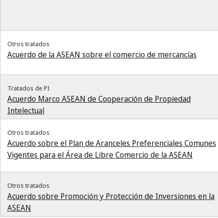
Otros tratados
Acuerdo de la ASEAN sobre el comercio de mercancías
Tratados de PI
Acuerdo Marco ASEAN de Cooperación de Propiedad
Intelectual
Otros tratados
Acuerdo sobre el Plan de Aranceles Preferenciales Comunes
Vigentes para el Área de Libre Comercio de la ASEAN
Otros tratados
Acuerdo sobre Promoción y Protección de Inversiones en la
ASEAN