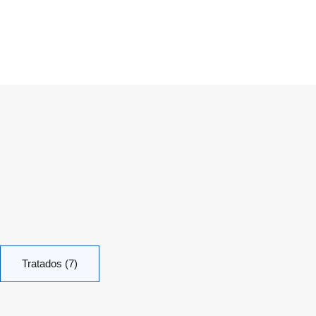
Tratados (7)