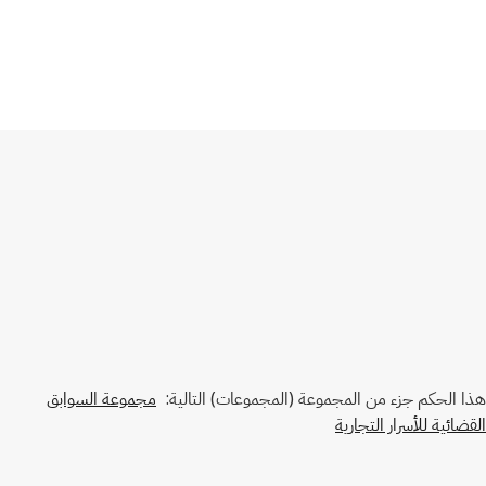
هذا الحكم جزء من المجموعة (المجموعات) التالية:
مجموعة السوابق
القضائية للأسرار التجارية