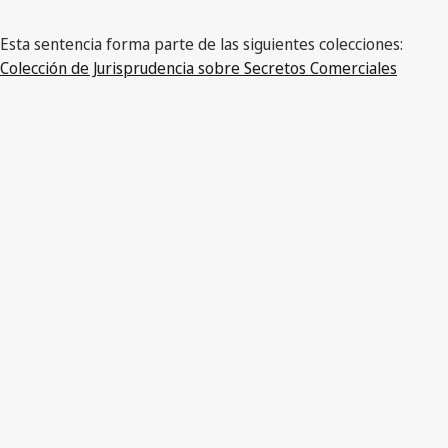
Esta sentencia forma parte de las siguientes colecciones:
Colección de Jurisprudencia sobre Secretos Comerciales