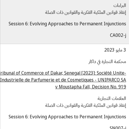
براءات
فاذ قوانين الملكية الفكرية والقوانين ذات الصلة
Session 6: Evolving Approaches to Permanent Injunctio
CA002
كمة التجارة في داكار
Tribunal of Commerce of Dakar, Senegal [2023]: Société Unit
Industrielle de Parfumerie et de Cosmetiques - UNIPARCO 
v Moustapha Fall, Decision No. 9
علامات التجارية
فاذ قوانين الملكية الفكرية والقوانين ذات الصلة
Session 6: Evolving Approaches to Permanent Injunctio
SN007