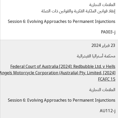
علامات التجارية
فاذ قوانين الملكية الفكرية والقوانين ذات الصلة
Session 6: Evolving Approaches to Permanent Injunctio
PA003
ير 2024
كمة أستراليا الفيدرالية
Federal Court of Australia [2024]: Redbubble Ltd. v Hel
Angels Motorcycle Corporation (Australia) Pty. Limited, [202
FCAFC 
علامات التجارية
Session 6: Evolving Approaches to Permanent Injunctio
AU112