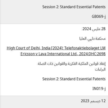
Session 2: Standard Essential Paten
GB069
س 2024
كمة دلهي العليا
High Court of Delhi, India [2024]: Telefonaktiebolaget 
Ericsson v Lava International Ltd., 2024:DHC:26
فاذ قوانين الملكية الفكرية والقوانين ذات الصلة
براءات
Session 2: Standard Essential Paten
IN019
بر 2023