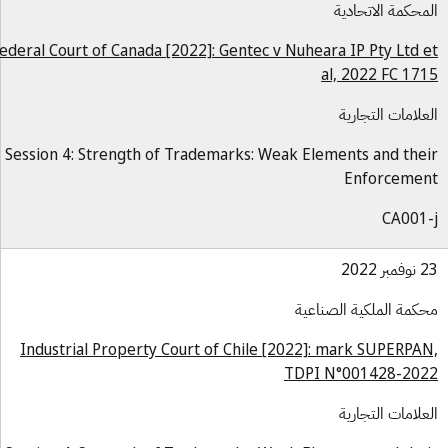
محكمة الاتحادية
Federal Court of Canada [2022]: Gentec v Nuheara IP Pty Ltd 
al, 2022 FC 17
علامات التجارية
Session 4: Strength of Trademarks: Weak Elements and the
Enforceme
CA001
بر 2022
كمة الملكية الصناعية
Industrial Property Court of Chile [2022]: mark SUPERPA
TDPI N°001428-20
علامات التجارية