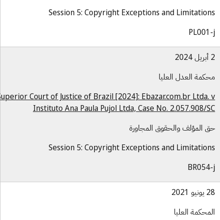
Session 5: Copyright Exceptions and Limitatio
PL001
كمة العدل العليا
Superior Court of Justice of Brazil [2024]: Ebazar.com.br Ltda.
Instituto Ana Paula Pujol Ltda, Case No. 2.057.908/
 المؤلف والحقوق المجاورة
Session 5: Copyright Exceptions and Limitatio
BR054
و 2021
محكمة العليا