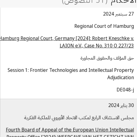
بر 2024
Regional Court of Hambu
Hamburg Regional Court, Germany [2024]: Robert Kneschke 
LAION e.V., Case No. 310 O 227/
 المؤلف والحقوق المجاورة
Session 1: Frontier Technologies and Intellectual Proper
Adjudicati
DE048
ر 2024
لس الاستئناف الرابع لمكتب الاتحاد الأوروبي للملكية الفكرية
Fourth Board of Appeal of the European Union Intellectu