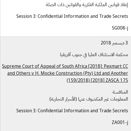
فاذ قوانين الملكية الفكرية والقوانين ذات الصلة
Session 3: Confidential Information and Trade Secre
SG008
كمة الاستئناف العليا في جنوب أفريقيا
Supreme Court of Appeal of South Africa [2018]: Pexmart 
and Others v H. Mocke Construction (Pty) Ltd and Anoth
(159/2018) [2018] ZASCA 1
منافسة
معلومات غير المكشوف عنها (الأسرار التجارية)
Session 3: Confidential Information and Trade Secre
ZA001