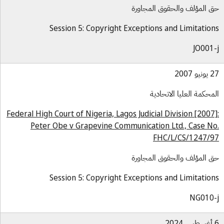
 المؤلف والحقوق المجاورة
Session 5: Copyright Exceptions and Limitatio
JO001
و 2007
محكمة العليا الاتحادية
Federal High Court of Nigeria, Lagos Judicial Division [2007
Peter Obe v Grapevine Communication Ltd., Case N
FHC/L/CS/1247/
 المؤلف والحقوق المجاورة
Session 5: Copyright Exceptions and Limitatio
NG010