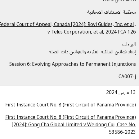
كمة الاستئناف الاتحادية
Federal Court of Appeal, Canada [2024]: Rovi Guides, Inc. et al
v Telus Corporation, et al, 2024 FCA 1
براءات
فاذ قوانين الملكية الفكرية والقوانين ذات الصلة
Session 6: Evolving Approaches to Permanent Injunctio
CA007
س 2024
First Instance Court No. 8 (First Circuit of Panama Provinc
First Instance Court No. 8 (First Circuit of Panama Provinc
[2024]: Gong Cha Global Limited v Weidong Cui, Case N
53586-20