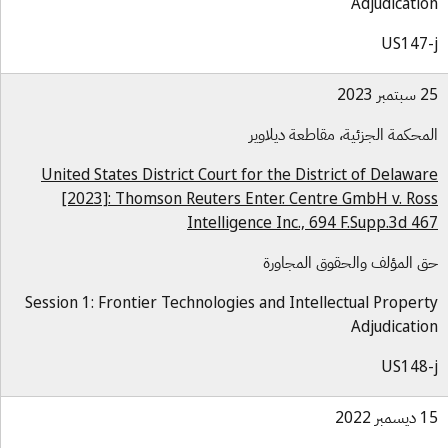
Adjudicati
US147
بر 2023
محكمة الجزئية، مقاطعة ديلاوير
United States District Court for the District of Delawa
[2023]: Thomson Reuters Enter. Centre GmbH v. Ro
Intelligence Inc., 694 F.Supp.3d 4
 المؤلف والحقوق المجاورة
Session 1: Frontier Technologies and Intellectual Proper
Adjudicati
US148
بر 2022