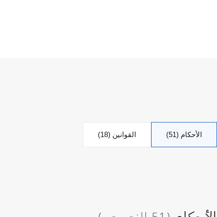
الأحكام (51)
القوانين (18)