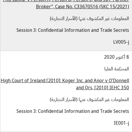
Broker”, Case No. C33670516 (SKC 15/202
معلومات غير المكشوف عنها (الأسرار التجارية)
Session 3: Confidential Information and Trade Secre
LV005
محكمة العليا
High Court of Ireland [2010]: Koger Inc. and Anor v O’Donne
and Ors, [2010] IEHC 3
معلومات غير المكشوف عنها (الأسرار التجارية)
Session 3: Confidential Information and Trade Secre
IE001