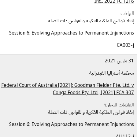
Inc., 2022 FC 12
براءات
فاذ قوانين الملكية الفكرية والقوانين ذات الصلة
Session 6: Evolving Approaches to Permanent Injunctio
CA003
س 2021
كمة أستراليا الفيدرالية
Federal Court of Australia [2021]: Goodman Fielder Pte. Ltd.
Conga Foods Pty. Ltd., [2021] FCA 3
علامات التجارية
فاذ قوانين الملكية الفكرية والقوانين ذات الصلة
Session 6: Evolving Approaches to Permanent Injunctio
AU113