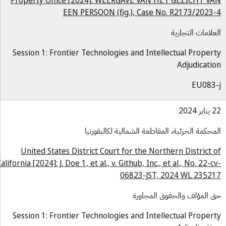
Property Office [2024]: WEERGAVE VAN HET GEZICHT V
EEN PERSOON (fig.), Case No. R2173/2023
علامات التجارية
Session 1: Frontier Technologies and Intellectual Proper
Adjudicati
EU083
ر 2024
محكمة الجزئية، المقاطعة الشمالية لكاليفورنيا
United States District Court for the Northern District 
California [2024]: J. Doe 1, et al., v. Github, Inc., et al., No. 22-c
06823-JST, 2024 WL 2352
 المؤلف والحقوق المجاورة
Session 1: Frontier Technologies and Intellectual Proper