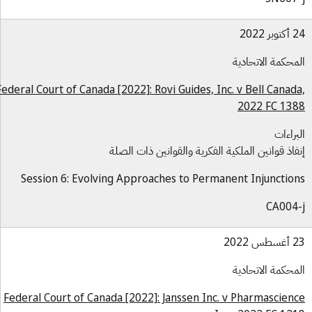
بر 2022
محكمة الاتحادية
Federal Court of Canada [2022]: Rovi Guides, Inc. v Bell Canad
2022 FC 13
براءات
فاذ قوانين الملكية الفكرية والقوانين ذات الصلة
Session 6: Evolving Approaches to Permanent Injunctio
CA004
س 2022
محكمة الاتحادية
Federal Court of Canada [2022]: Janssen Inc. v Pharmascien