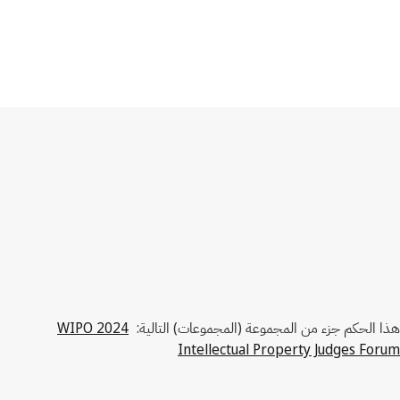
هذا الحكم جزء من المجموعة (المجموعات) التالية:
2024 WIPO
Intellectual Property Judges Forum