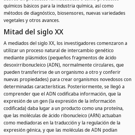
químicos básicos para la industria química, así como
métodos de diagnóstico, biosensores, nuevas variedades
vegetales y otros avances.
Mitad del siglo XX
A mediados del siglo XX, los investigadores comenzaron a
utilizar un proceso natural de intercambio genético
mediante plásmidos (pequeños fragmentos de ácido
desoxirribonucleico (ADN), normalmente circulares, que
pueden transferirse de un organismo a otro y conferir
nuevas propiedades) para crear organismos novedosos con
determinadas características. Posteriormente, se llegó a
comprender que el ADN codificaba información, que la
expresión de un gen (la expresión de la información
codificada) daba lugar a un producto como una proteína,
que las moléculas de ácido ribonucleico (ARN) actuaban
como mediadoras en la traducción y la regulación de la
expresión génica, y que las moléculas de ADN podían