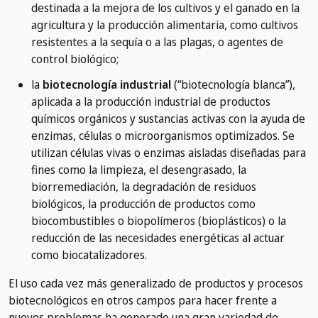
destinada a la mejora de los cultivos y el ganado en la
agricultura y la producción alimentaria, como cultivos
resistentes a la sequía o a las plagas, o agentes de
control biológico;
la
biotecnología industrial
(“biotecnología blanca”),
aplicada a la producción industrial de productos
químicos orgánicos y sustancias activas con la ayuda de
enzimas, células o microorganismos optimizados. Se
utilizan células vivas o enzimas aisladas diseñadas para
fines como la limpieza, el desengrasado, la
biorremediación, la degradación de residuos
biológicos, la producción de productos como
biocombustibles o biopolímeros (bioplásticos) o la
reducción de las necesidades energéticas al actuar
como biocatalizadores.
El uso cada vez más generalizado de productos y procesos
biotecnológicos en otros campos para hacer frente a
nuevos problemas ha generado una gran variedad de