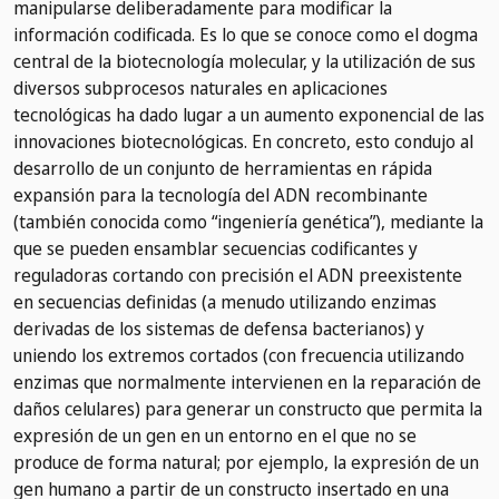
manipularse deliberadamente para modificar la
información codificada. Es lo que se conoce como el dogma
central de la biotecnología molecular, y la utilización de sus
diversos subprocesos naturales en aplicaciones
tecnológicas ha dado lugar a un aumento exponencial de las
innovaciones biotecnológicas. En concreto, esto condujo al
desarrollo de un conjunto de herramientas en rápida
expansión para la tecnología del ADN recombinante
(también conocida como “ingeniería genética”), mediante la
que se pueden ensamblar secuencias codificantes y
reguladoras cortando con precisión el ADN preexistente
en secuencias definidas (a menudo utilizando enzimas
derivadas de los sistemas de defensa bacterianos) y
uniendo los extremos cortados (con frecuencia utilizando
enzimas que normalmente intervienen en la reparación de
daños celulares) para generar un constructo que permita la
expresión de un gen en un entorno en el que no se
produce de forma natural; por ejemplo, la expresión de un
gen humano a partir de un constructo insertado en una