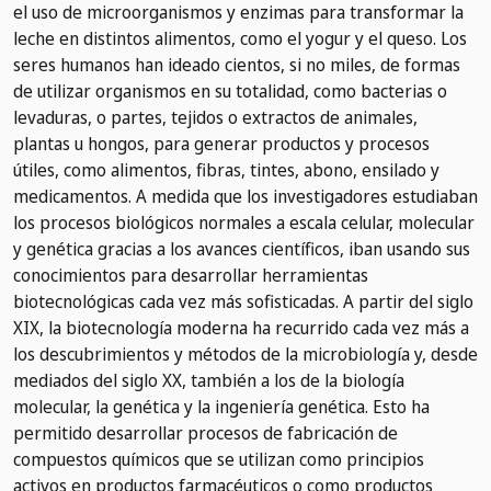
el uso de microorganismos y enzimas para transformar la
leche en distintos alimentos, como el yogur y el queso. Los
seres humanos han ideado cientos, si no miles, de formas
de utilizar organismos en su totalidad, como bacterias o
levaduras, o partes, tejidos o extractos de animales,
plantas u hongos, para generar productos y procesos
útiles, como alimentos, fibras, tintes, abono, ensilado y
medicamentos. A medida que los investigadores estudiaban
los procesos biológicos normales a escala celular, molecular
y genética gracias a los avances científicos, iban usando sus
conocimientos para desarrollar herramientas
biotecnológicas cada vez más sofisticadas. A partir del siglo
XIX, la biotecnología moderna ha recurrido cada vez más a
los descubrimientos y métodos de la microbiología y, desde
mediados del siglo XX, también a los de la biología
molecular, la genética y la ingeniería genética. Esto ha
permitido desarrollar procesos de fabricación de
compuestos químicos que se utilizan como principios
activos en productos farmacéuticos o como productos