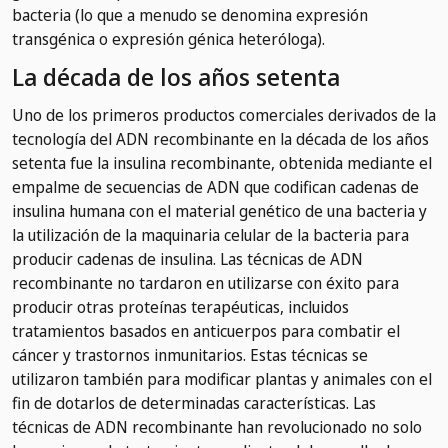
bacteria (lo que a menudo se denomina expresión
transgénica o expresión génica heteróloga).
La década de los años setenta
Uno de los primeros productos comerciales derivados de la
tecnología del ADN recombinante en la década de los años
setenta fue la insulina recombinante, obtenida mediante el
empalme de secuencias de ADN que codifican cadenas de
insulina humana con el material genético de una bacteria y
la utilización de la maquinaria celular de la bacteria para
producir cadenas de insulina. Las técnicas de ADN
recombinante no tardaron en utilizarse con éxito para
producir otras proteínas terapéuticas, incluidos
tratamientos basados en anticuerpos para combatir el
cáncer y trastornos inmunitarios. Estas técnicas se
utilizaron también para modificar plantas y animales con el
fin de dotarlos de determinadas características. Las
técnicas de ADN recombinante han revolucionado no solo