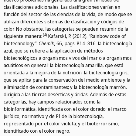
clasificaciones adicionales. Las clasificaciones varían en
función del sector de las ciencias de la vida, de modo que se
utilizan diferentes sistemas de clasificación y códigos de
color. No obstante, las categorías se pueden resumir de la
(4)
siguiente manera:
Kafarski, P. (2012). “Rainbow code of
biotechnology”.
Chemik
, 66, págs. 814–816.
la biotecnología
azul, que se refiere a la aplicación de métodos
biotecnológicos a organismos vivos del mar o a organismos
acuáticos en general; la biotecnología amarilla, que está
orientada a la mejora de la nutrición; la biotecnología gris,
que se aplica para la conservación del medio ambiente y la
eliminación de contaminantes; y la biotecnología marrón,
dirigida a las tierras desérticas y áridas. Además de estas
categorías, hay campos relacionados como la
bioinformática, identificada con el color dorado; el marco
jurídico, normativo y de PI de la biotecnología,
representado por el color violeta; y el bioterrorismo,
identificado con el color negro.