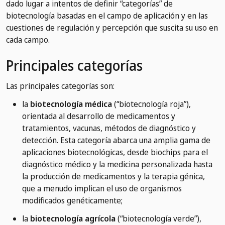
dado lugar a intentos de definir “categorías” de
biotecnología basadas en el campo de aplicación y en las
cuestiones de regulación y percepción que suscita su uso en
cada campo.
Principales categorías
Las principales categorías son:
la
biotecnología médica
(“biotecnología roja”),
orientada al desarrollo de medicamentos y
tratamientos, vacunas, métodos de diagnóstico y
detección. Esta categoría abarca una amplia gama de
aplicaciones biotecnológicas, desde biochips para el
diagnóstico médico y la medicina personalizada hasta
la producción de medicamentos y la terapia génica,
que a menudo implican el uso de organismos
modificados genéticamente;
la
biotecnología agrícola
(“biotecnología verde”),