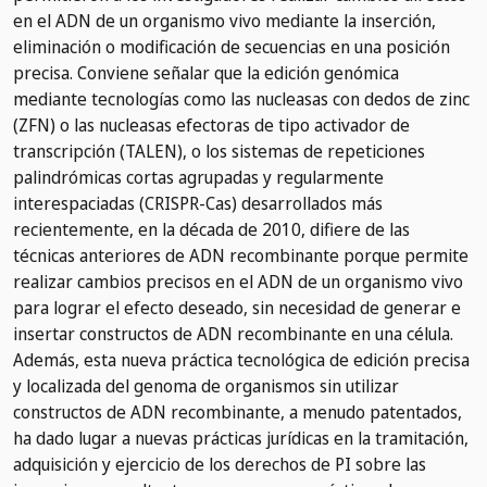
en el ADN de un organismo vivo mediante la inserción,
eliminación o modificación de secuencias en una posición
precisa. Conviene señalar que la edición genómica
mediante tecnologías como las nucleasas con dedos de zinc
(ZFN) o las nucleasas efectoras de tipo activador de
transcripción (TALEN), o los sistemas de repeticiones
palindrómicas cortas agrupadas y regularmente
interespaciadas (CRISPR-Cas) desarrollados más
recientemente, en la década de 2010, difiere de las
técnicas anteriores de ADN recombinante porque permite
realizar cambios precisos en el ADN de un organismo vivo
para lograr el efecto deseado, sin necesidad de generar e
insertar constructos de ADN recombinante en una célula.
Además, esta nueva práctica tecnológica de edición precisa
y localizada del genoma de organismos sin utilizar
constructos de ADN recombinante, a menudo patentados,
ha dado lugar a nuevas prácticas jurídicas en la tramitación,
adquisición y ejercicio de los derechos de PI sobre las