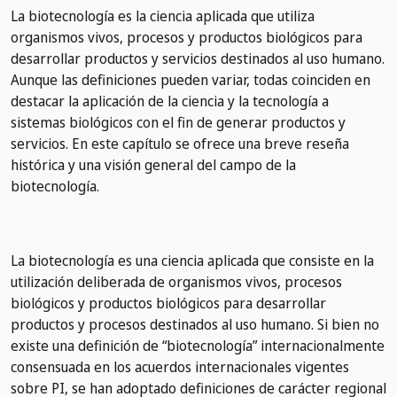
La biotecnología es la ciencia aplicada que utiliza
organismos vivos, procesos y productos biológicos para
desarrollar productos y servicios destinados al uso humano.
Aunque las definiciones pueden variar, todas coinciden en
destacar la aplicación de la ciencia y la tecnología a
sistemas biológicos con el fin de generar productos y
servicios. En este capítulo se ofrece una breve reseña
histórica y una visión general del campo de la
biotecnología.
La biotecnología es una ciencia aplicada que consiste en la
utilización deliberada de organismos vivos, procesos
biológicos y productos biológicos para desarrollar
productos y procesos destinados al uso humano. Si bien no
existe una definición de “biotecnología” internacionalmente
consensuada en los acuerdos internacionales vigentes
sobre PI, se han adoptado definiciones de carácter regional