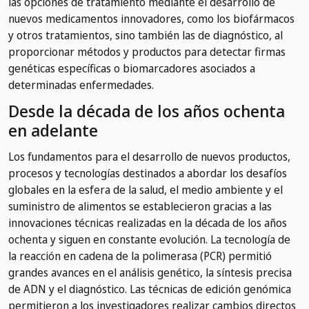
las opciones de tratamiento mediante el desarrollo de
nuevos medicamentos innovadores, como los biofármacos
y otros tratamientos, sino también las de diagnóstico, al
proporcionar métodos y productos para detectar firmas
genéticas específicas o biomarcadores asociados a
determinadas enfermedades.
Desde la década de los años ochenta
en adelante
Los fundamentos para el desarrollo de nuevos productos,
procesos y tecnologías destinados a abordar los desafíos
globales en la esfera de la salud, el medio ambiente y el
suministro de alimentos se establecieron gracias a las
innovaciones técnicas realizadas en la década de los años
ochenta y siguen en constante evolución. La tecnología de
la reacción en cadena de la polimerasa (PCR) permitió
grandes avances en el análisis genético, la síntesis precisa
de ADN y el diagnóstico. Las técnicas de edición genómica
permitieron a los investigadores realizar cambios directos