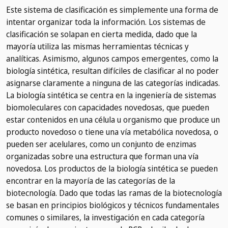
Este sistema de clasificación es simplemente una forma de
intentar organizar toda la información. Los sistemas de
clasificación se solapan en cierta medida, dado que la
mayoría utiliza las mismas herramientas técnicas y
analíticas. Asimismo, algunos campos emergentes, como la
biología sintética, resultan difíciles de clasificar al no poder
asignarse claramente a ninguna de las categorías indicadas.
La biología sintética se centra en la ingeniería de sistemas
biomoleculares con capacidades novedosas, que pueden
estar contenidos en una célula u organismo que produce un
producto novedoso o tiene una vía metabólica novedosa, o
pueden ser acelulares, como un conjunto de enzimas
organizadas sobre una estructura que forman una vía
novedosa. Los productos de la biología sintética se pueden
encontrar en la mayoría de las categorías de la
biotecnología. Dado que todas las ramas de la biotecnología
se basan en principios biológicos y técnicos fundamentales
comunes o similares, la investigación en cada categoría