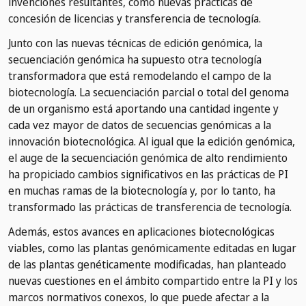
invenciones resultantes, como nuevas prácticas de
concesión de licencias y transferencia de tecnología.
Junto con las nuevas técnicas de edición genómica, la
secuenciación genómica ha supuesto otra tecnología
transformadora que está remodelando el campo de la
biotecnología. La secuenciación parcial o total del genoma
de un organismo está aportando una cantidad ingente y
cada vez mayor de datos de secuencias genómicas a la
innovación biotecnológica. Al igual que la edición genómica,
el auge de la secuenciación genómica de alto rendimiento
ha propiciado cambios significativos en las prácticas de PI
en muchas ramas de la biotecnología y, por lo tanto, ha
transformado las prácticas de transferencia de tecnología.
Además, estos avances en aplicaciones biotecnológicas
viables, como las plantas genómicamente editadas en lugar
de las plantas genéticamente modificadas, han planteado
nuevas cuestiones en el ámbito compartido entre la PI y los
marcos normativos conexos, lo que puede afectar a la