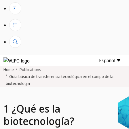
Español
Home
Publications
Guía básica de transferencia tecnológica en el campo de la
biotecnología
1 ¿Qué es la
biotecnología?