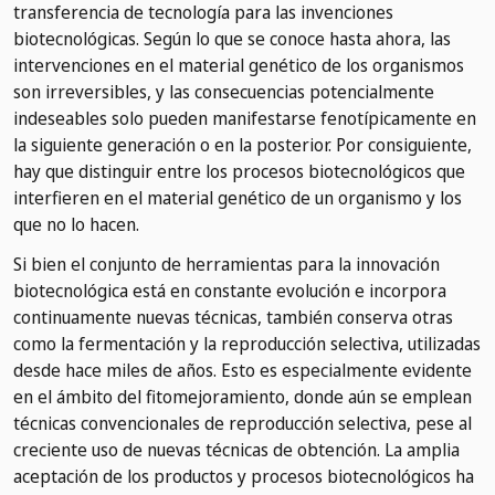
transferencia de tecnología para las invenciones
biotecnológicas. Según lo que se conoce hasta ahora, las
intervenciones en el material genético de los organismos
son irreversibles, y las consecuencias potencialmente
indeseables solo pueden manifestarse fenotípicamente en
la siguiente generación o en la posterior. Por consiguiente,
hay que distinguir entre los procesos biotecnológicos que
interfieren en el material genético de un organismo y los
que no lo hacen.
Si bien el conjunto de herramientas para la innovación
biotecnológica está en constante evolución e incorpora
continuamente nuevas técnicas, también conserva otras
como la fermentación y la reproducción selectiva, utilizadas
desde hace miles de años. Esto es especialmente evidente
en el ámbito del fitomejoramiento, donde aún se emplean
técnicas convencionales de reproducción selectiva, pese al
creciente uso de nuevas técnicas de obtención. La amplia
aceptación de los productos y procesos biotecnológicos ha