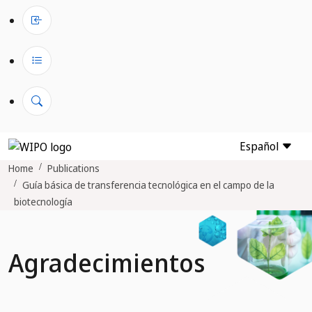
Español
Home
Publications
Guía básica de transferencia tecnológica en el campo de la
biotecnología
Agradecimientos