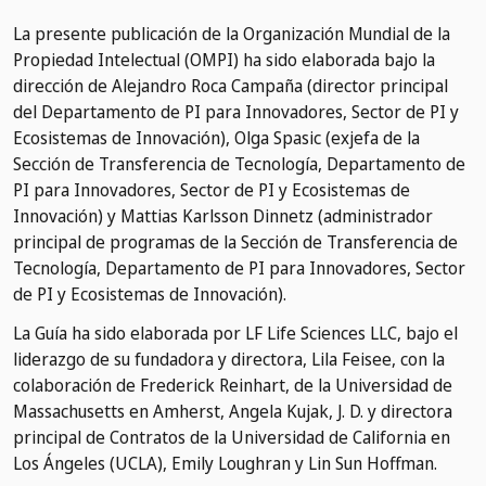
La presente publicación de la Organización Mundial de la
Propiedad Intelectual (OMPI) ha sido elaborada bajo la
dirección de Alejandro Roca Campaña (director principal
del Departamento de PI para Innovadores, Sector de PI y
Ecosistemas de Innovación), Olga Spasic (exjefa de la
Sección de Transferencia de Tecnología, Departamento de
PI para Innovadores, Sector de PI y Ecosistemas de
Innovación) y Mattias Karlsson Dinnetz (administrador
principal de programas de la Sección de Transferencia de
Tecnología, Departamento de PI para Innovadores, Sector
de PI y Ecosistemas de Innovación).
La Guía ha sido elaborada por LF Life Sciences LLC, bajo el
liderazgo de su fundadora y directora, Lila Feisee, con la
colaboración de Frederick Reinhart, de la Universidad de
Massachusetts en Amherst, Angela Kujak, J. D. y directora
principal de Contratos de la Universidad de California en
Los Ángeles (UCLA), Emily Loughran y Lin Sun Hoffman.