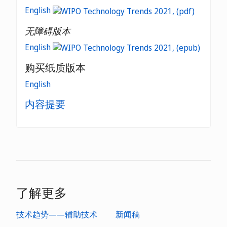
English
无障碍版本
English
购买纸质版本
English
内容提要
了解更多
技术趋势——辅助技术
新闻稿