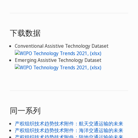
下载数据
Conventional Assistive Technology Dataset
Emerging Assistive Technology Dataset
同一系列
产权组织技术趋势技术附件：航天交通运输的未来
产权组织技术趋势技术附件：海洋交通运输的未来
产权组织技术趋势技术附件：陆地交通运输的未来