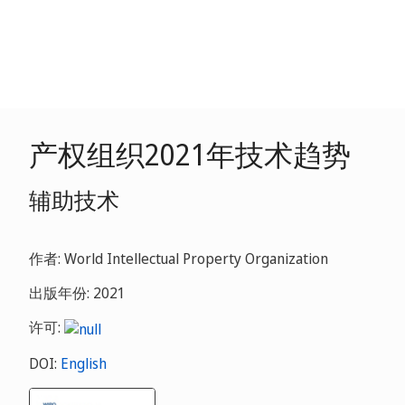
产权组织2021年技术趋势
辅助技术
作者: World Intellectual Property Organization
出版年份: 2021
许可:
DOI:
English