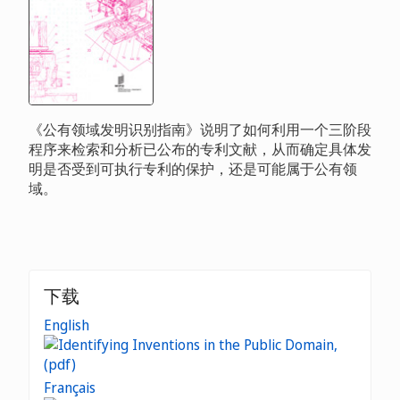
《公有领域发明识别指南》说明了如何利用一个三阶段
程序来检索和分析已公布的专利文献，从而确定具体发
明是否受到可执行专利的保护，还是可能属于公有领
域。
下载
English
Français