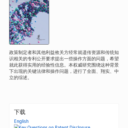
政策制定者和其他利益攸关方经常就遗传资源和传统知
识相关的专利公开要求提出一些操作方面的问题，希望
就此获得实用的经验性信息。本权威研究围绕这种背景
下出现的关键法律和操作问题，进行了全面、翔实、中
立的综述。
下载
English