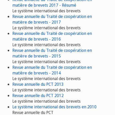
matière de brevets 2017 - Résumé
Le système international des brevets
Revue annuelle du Traité de coopération en
matière de brevets - 2017
Le système international des brevets
Revue annuelle du Traité de coopération en
matière de brevets - 2016
Le système international des brevets
Revue annuelle du Traité de coopération en
matière de brevets - 2015
Le système international des brevets
Revue annuelle du Traité de coopération en
matière de brevets - 2014
Le système international des brevets
Revue annuelle du PCT 2013
Le système international des brevets
Revue annuelle du PCT 2012
Le système international des brevets
Le système international des brevets en 2010
Revue annuelle du PCT