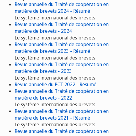
Revue annuelle du Traité de coopération en
matière de brevets 2024 - Résumé
Le système international des brevets
Revue annuelle du Traité de coopération en
matière de brevets - 2024
Le système international des brevets
Revue annuelle du Traité de coopération en
matière de brevets 2023 - Résumé
Le système international des brevets
Revue annuelle du Traité de coopération en
matière de brevets - 2023
Le système international des brevets
Revue annuelle du PCT 2022 - Résumé
Revue annuelle du Traité de coopération en
matière de brevets - 2022
Le système international des brevets
Revue annuelle du Traité de coopération en
matière de brevets 2021 - Résumé
Le système international des brevets
Revue annuelle du Traité de coopération en