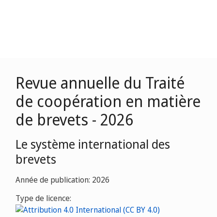
Revue annuelle du Traité
de coopération en matière
de brevets - 2026
Le système international des
brevets
Année de publication: 2026
Type de licence: