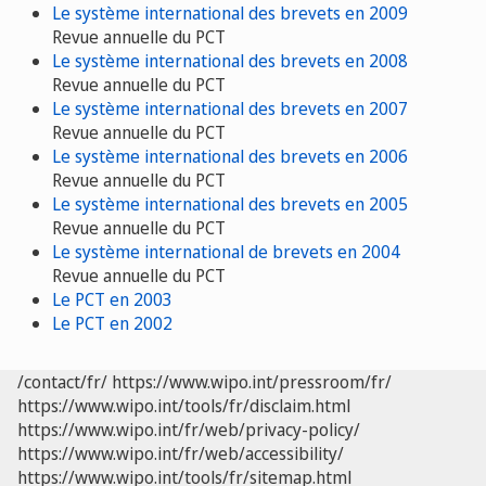
Le système international des brevets en 2009
Revue annuelle du PCT
Le système international des brevets en 2008
Revue annuelle du PCT
Le système international des brevets en 2007
Revue annuelle du PCT
Le système international des brevets en 2006
Revue annuelle du PCT
Le système international des brevets en 2005
Revue annuelle du PCT
Le système international de brevets en 2004
Revue annuelle du PCT
Le PCT en 2003
Le PCT en 2002
/contact/fr/
https://www.wipo.int/pressroom/fr/
https://www.wipo.int/tools/fr/disclaim.html
https://www.wipo.int/fr/web/privacy-policy/
https://www.wipo.int/fr/web/accessibility/
https://www.wipo.int/tools/fr/sitemap.html