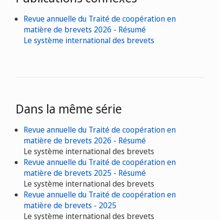
Revue annuelle du Traité de coopération en
matière de brevets 2026 - Résumé
Le système international des brevets
Dans la même série
Revue annuelle du Traité de coopération en
matière de brevets 2026 - Résumé
Le système international des brevets
Revue annuelle du Traité de coopération en
matière de brevets 2025 - Résumé
Le système international des brevets
Revue annuelle du Traité de coopération en
matière de brevets - 2025
Le système international des brevets