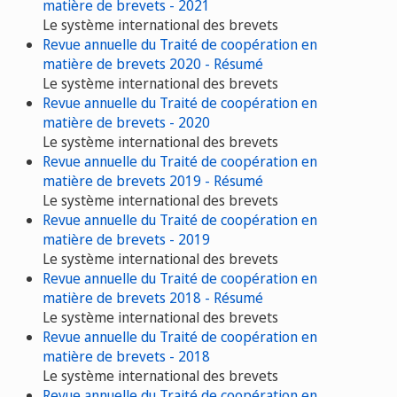
matière de brevets - 2021
Le système international des brevets
Revue annuelle du Traité de coopération en
matière de brevets 2020 - Résumé
Le système international des brevets
Revue annuelle du Traité de coopération en
matière de brevets - 2020
Le système international des brevets
Revue annuelle du Traité de coopération en
matière de brevets 2019 - Résumé
Le système international des brevets
Revue annuelle du Traité de coopération en
matière de brevets - 2019
Le système international des brevets
Revue annuelle du Traité de coopération en
matière de brevets 2018 - Résumé
Le système international des brevets
Revue annuelle du Traité de coopération en
matière de brevets - 2018
Le système international des brevets
Revue annuelle du Traité de coopération en