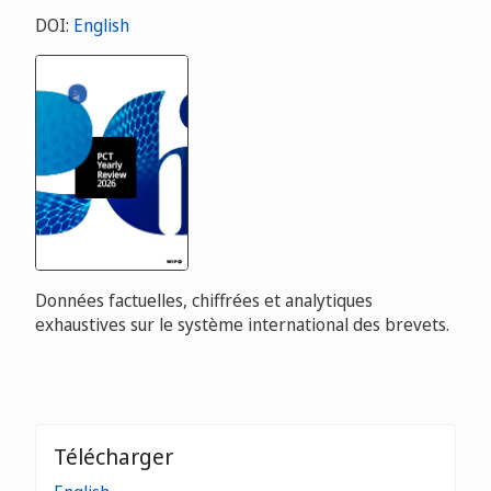
DOI:
English
Données factuelles, chiffrées et analytiques
exhaustives sur le système international des brevets.
Télécharger