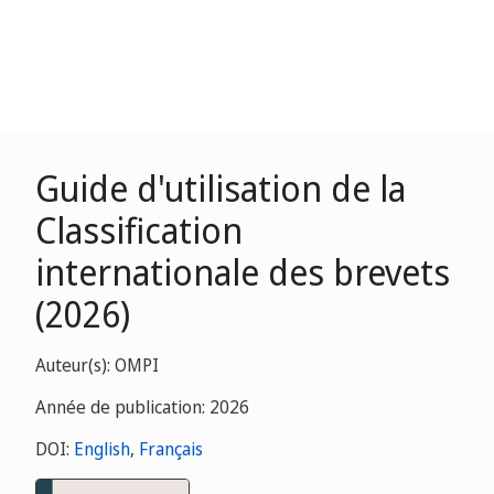
Guide d'utilisation de la
Classification
internationale des brevets
(2026)
Auteur(s): OMPI
Année de publication: 2026
DOI:
English
,
Français