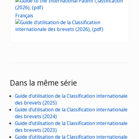
Français
Dans la même série
Guide d'utilisation de la Classification internationale
des brevets (2025)
Guide d'utilisation de la Classification internationale
des brevets (2024)
Guide d'utilisation de la Classification internationale
des brevets (2023)
Guide d'utilisation de la Classification internationale