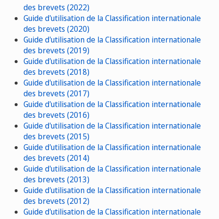
des brevets (2022)
Guide d'utilisation de la Classification internationale
des brevets (2020)
Guide d'utilisation de la Classification internationale
des brevets (2019)
Guide d'utilisation de la Classification internationale
des brevets (2018)
Guide d'utilisation de la Classification internationale
des brevets (2017)
Guide d'utilisation de la Classification internationale
des brevets (2016)
Guide d'utilisation de la Classification internationale
des brevets (2015)
Guide d'utilisation de la Classification internationale
des brevets (2014)
Guide d'utilisation de la Classification internationale
des brevets (2013)
Guide d'utilisation de la Classification internationale
des brevets (2012)
Guide d'utilisation de la Classification internationale