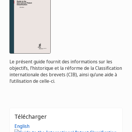
Le présent guide fournit des informations sur les
objectifs, l’historique et la réforme de la Classification
internationale des brevets (CIB), ainsi qu’une aide à
l’utilisation de celle-ci.
Télécharger
English