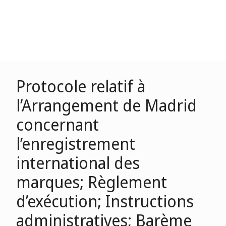
Protocole relatif à
l’Arrangement de Madrid
concernant
l’enregistrement
international des
marques; Règlement
d’exécution; Instructions
administratives; Barème