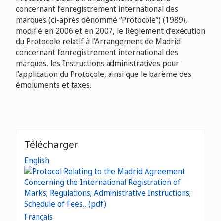
concernant l’enregistrement international des
marques (ci-après dénommé “Protocole”) (1989),
modifié en 2006 et en 2007, le Règlement d’exécution
du Protocole relatif à l’Arrangement de Madrid
concernant l’enregistrement international des
marques, les Instructions administratives pour
l’application du Protocole, ainsi que le barème des
émoluments et taxes.
Télécharger
English
Français