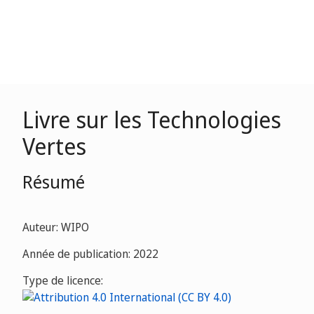
Livre sur les Technologies
Vertes
Résumé
Auteur: WIPO
Année de publication: 2022
Type de licence: