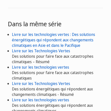
Dans la même série
Livre sur les technologies vertes : Des solutions
énergétiques qui répondent aux changements
climatiques en Asie et dans le Pacifique
Livre sur les Technologies Vertes
Des solutions pour faire face aux catastrophes
climatiques – Résumé
Livre sur les technologies vertes
Des solutions pour faire face aux catastrophes
climatiques
Livre sur les Technologies Vertes
Des solutions énergétiques qui répondent aux
changements climatiques - Résumé
Livre sur les technologies vertes
Des solutions énergétiques qui répondent aux
changements climatiques