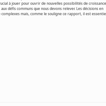
ucial à jouer pour ouvrir de nouvelles possibilités de croissance
s aux défis communs que nous devons relever. Les décisions en
 complexes mais, comme le souligne ce rapport, il est essentie