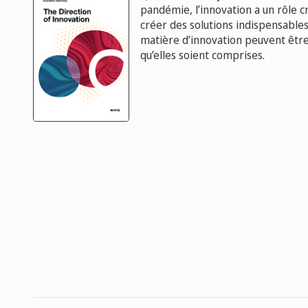
pandémie, l’innovation a un rôle cr
créer des solutions indispensable
matière d’innovation peuvent être
qu’elles soient comprises.