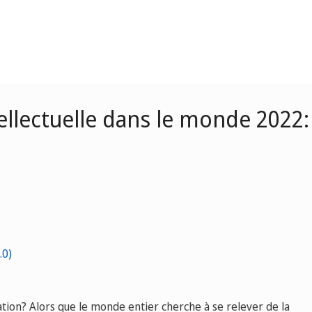
tellectuelle dans le monde 202
vation? Alors que le monde entier cherche à se relever de la