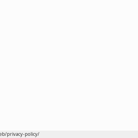
eb/privacy-policy/