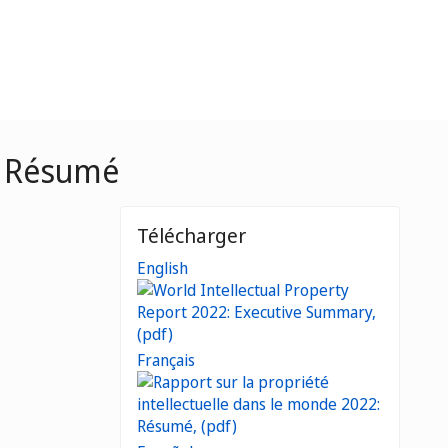
2: Résumé
Télécharger
English
Français