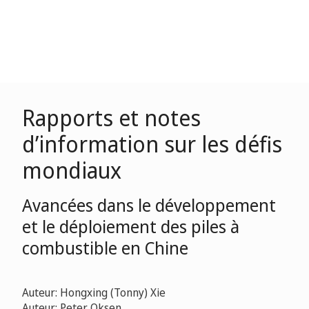
Rapports et notes
d’information sur les défis
mondiaux
Avancées dans le développement
et le déploiement des piles à
combustible en Chine
Auteur: Hongxing (Tonny) Xie
Auteur: Peter Oksen