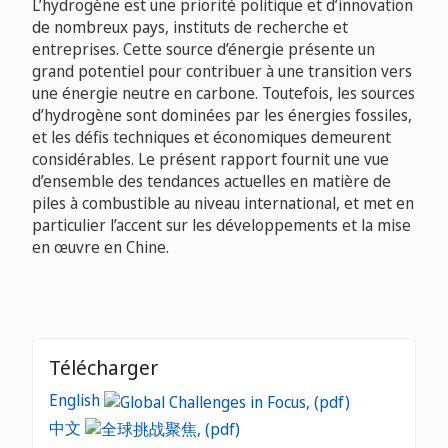
L’hydrogène est une priorité politique et d’innovation
de nombreux pays, instituts de recherche et
entreprises. Cette source d’énergie présente un
grand potentiel pour contribuer à une transition vers
une énergie neutre en carbone. Toutefois, les sources
d’hydrogène sont dominées par les énergies fossiles,
et les défis techniques et économiques demeurent
considérables. Le présent rapport fournit une vue
d’ensemble des tendances actuelles en matière de
piles à combustible au niveau international, et met en
particulier l’accent sur les développements et la mise
en œuvre en Chine.
Télécharger
English
中文