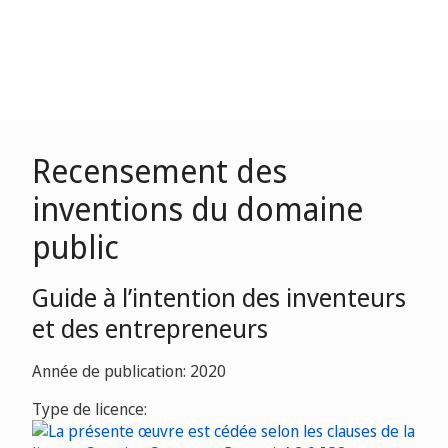
Recensement des
inventions du domaine
public
Guide à l’intention des inventeurs
et des entrepreneurs
Année de publication: 2020
Type de licence: