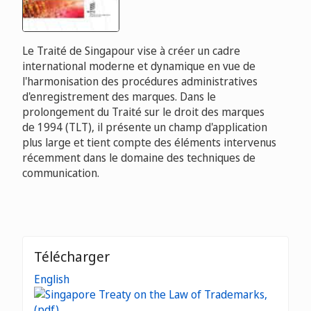
Le Traité de Singapour vise à créer un cadre
international moderne et dynamique en vue de
l'harmonisation des procédures administratives
d'enregistrement des marques. Dans le
prolongement du Traité sur le droit des marques
de 1994 (TLT), il présente un champ d'application
plus large et tient compte des éléments intervenus
récemment dans le domaine des techniques de
communication.
Télécharger
English