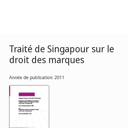
Traité de Singapour sur le
droit des marques
Année de publication: 2011