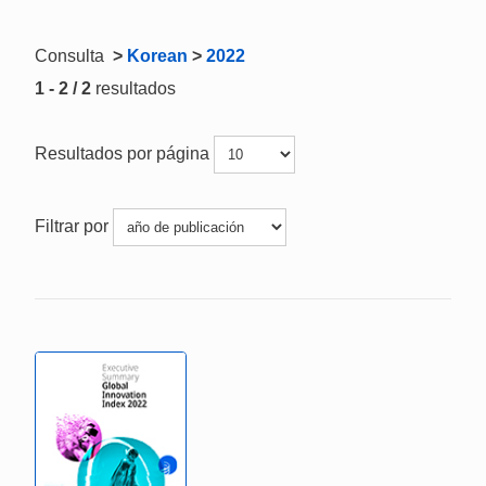
Consulta
>
Korean
>
2022
1 - 2 / 2
resultados
Resultados por página
Filtrar por