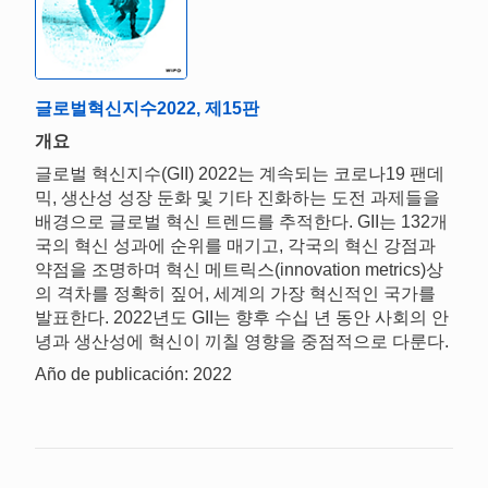
글로벌혁신지수2022, 제15판
개요
글로벌 혁신지수(GII) 2022는 계속되는 코로나19 팬데
믹, 생산성 성장 둔화 및 기타 진화하는 도전 과제들을
배경으로 글로벌 혁신 트렌드를 추적한다. GII는 132개
국의 혁신 성과에 순위를 매기고, 각국의 혁신 강점과
약점을 조명하며 혁신 메트릭스(innovation metrics)상
의 격차를 정확히 짚어, 세계의 가장 혁신적인 국가를
발표한다. 2022년도 GII는 향후 수십 년 동안 사회의 안
녕과 생산성에 혁신이 끼칠 영향을 중점적으로 다룬다.
Año de publicación: 2022