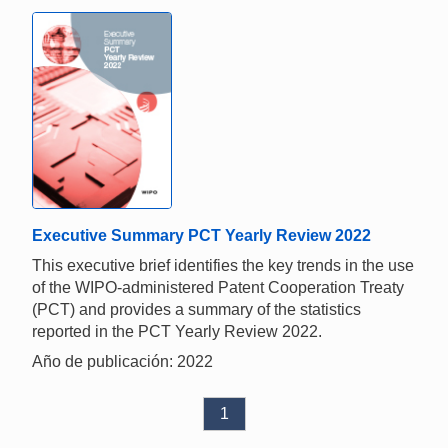
Executive Summary PCT Yearly Review 2022
This executive brief identifies the key trends in the use
of the WIPO-administered Patent Cooperation Treaty
(PCT) and provides a summary of the statistics
reported in the PCT Yearly Review 2022.
Año de publicación: 2022
1