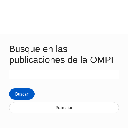
Busque en las
publicaciones de la OMPI
Buscar
Reiniciar