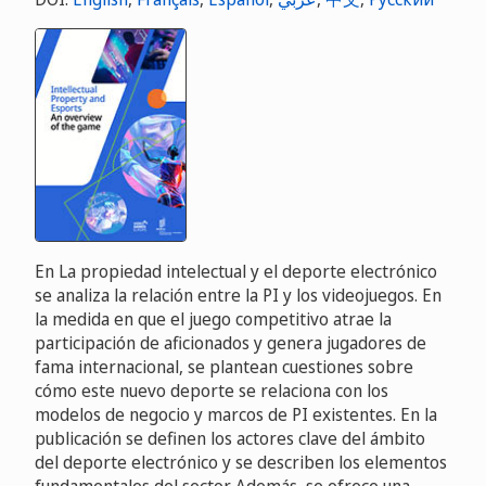
En La propiedad intelectual y el deporte electrónico
se analiza la relación entre la PI y los videojuegos. En
la medida en que el juego competitivo atrae la
participación de aficionados y genera jugadores de
fama internacional, se plantean cuestiones sobre
cómo este nuevo deporte se relaciona con los
modelos de negocio y marcos de PI existentes. En la
publicación se definen los actores clave del ámbito
del deporte electrónico y se describen los elementos
fundamentales del sector. Además, se ofrece una