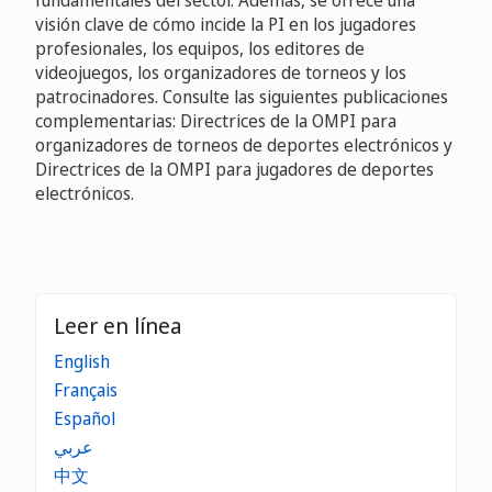
visión clave de cómo incide la PI en los jugadores
profesionales, los equipos, los editores de
videojuegos, los organizadores de torneos y los
patrocinadores. Consulte las siguientes publicaciones
complementarias: Directrices de la OMPI para
organizadores de torneos de deportes electrónicos y
Directrices de la OMPI para jugadores de deportes
electrónicos.
Leer en línea
English
Français
Español
عربي
中文