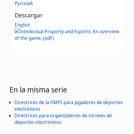
Русский
Descargar
English
En la misma serie
Directrices de la OMPI para jugadores de deportes
electrónicos
Directrices para organizadores de torneos de
deportes electrónicos