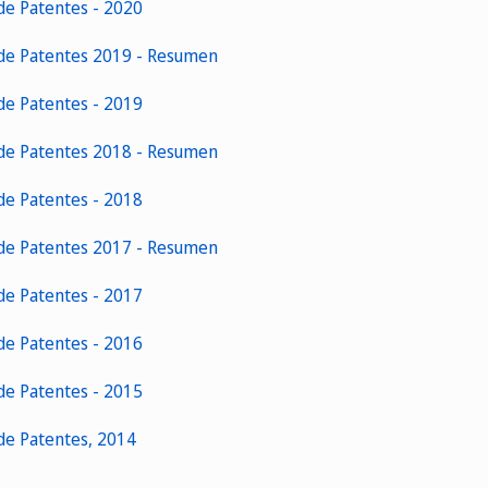
de Patentes - 2020
 de Patentes 2019 - Resumen
de Patentes - 2019
 de Patentes 2018 - Resumen
de Patentes - 2018
 de Patentes 2017 - Resumen
de Patentes - 2017
de Patentes - 2016
de Patentes - 2015
de Patentes, 2014