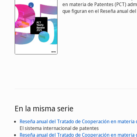
en materia de Patentes (PCT) admi
que figuran en el Reseña anual de
En la misma serie
Reseña anual del Tratado de Cooperación en materia
El sistema internacional de patentes
Reseña anual del Tratado de Cooperación en materia 