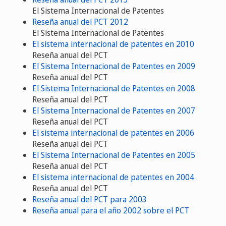
El Sistema Internacional de Patentes
Reseña anual del PCT 2012
El Sistema Internacional de Patentes
El sistema internacional de patentes en 2010
Reseña anual del PCT
El Sistema Internacional de Patentes en 2009
Reseña anual del PCT
El Sistema Internacional de Patentes en 2008
Reseña anual del PCT
El Sistema Internacional de Patentes en 2007
Reseña anual del PCT
El sistema internacional de patentes en 2006
Reseña anual del PCT
El Sistema Internacional de Patentes en 2005
Reseña anual del PCT
El sistema internacional de patentes en 2004
Reseña anual del PCT
Reseña anual del PCT para 2003
Reseña anual para el año 2002 sobre el PCT