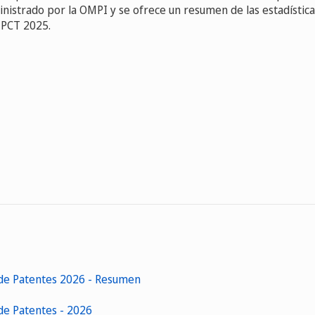
nistrado por la OMPI y se ofrece un resumen de las estadística
l PCT 2025.
 de Patentes 2026 - Resumen
de Patentes - 2026