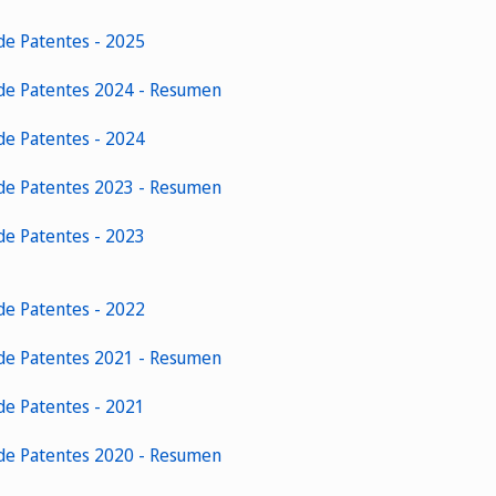
de Patentes - 2025
 de Patentes 2024 - Resumen
de Patentes - 2024
 de Patentes 2023 - Resumen
de Patentes - 2023
de Patentes - 2022
 de Patentes 2021 - Resumen
de Patentes - 2021
 de Patentes 2020 - Resumen