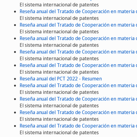
El sistema internacional de patentes
Reseña anual del Tratado de Cooperación en materia 
El sistema internacional de patentes
Reseña anual del Tratado de Cooperación en materia
El sistema internacional de patentes
Reseña anual del Tratado de Cooperación en materia 
El sistema internacional de patentes
Reseña anual del Tratado de Cooperación en materia
El sistema internacional de patentes
Reseña anual del Tratado de Cooperación en materia 
El sistema internacional de patentes
Reseña anual del PCT 2022 - Resumen
Reseña anual del Tratado de Cooperación en materia 
El sistema internacional de patentes
Reseña anual del Tratado de Cooperación en materia
El sistema internacional de patentes
Reseña anual del Tratado de Cooperación en materia 
El sistema internacional de patentes
Reseña anual del Tratado de Cooperación en materia
El sistema internacional de patentes