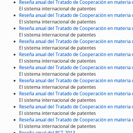
Reseña anual del Tratado de Cooperación en materia 
El sistema internacional de patentes
Reseña anual del Tratado de Cooperación en materia
El sistema internacional de patentes
Reseña anual del Tratado de Cooperación en materia 
El sistema internacional de patentes
Reseña anual del Tratado de Cooperación en materia
El sistema internacional de patentes
Reseña anual del Tratado de Cooperación en materia 
El sistema internacional de patentes
Reseña anual del Tratado de Cooperación en materia
El sistema internacional de patentes
Reseña anual del Tratado de Cooperación en materia 
El sistema internacional de patentes
Reseña anual del Tratado de Cooperación en materia 
El sistema internacional de patentes
Reseña anual del Tratado de Cooperación en materia 
El sistema internacional de patentes
Reseña anual del Tratado de Cooperación en materia 
El sistema internacional de patentes
Reseña anual del PCT 2013