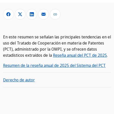
En este resumen se señalan las principales tendencias en el
uso del Tratado de Cooperación en materia de Patentes
(PCT), administrado por la OMPI, y se ofrecen datos
estadísticos extraídos de la
Reseña anual del PCT de 2025
.
Resumen de la reseña anual de 2025 del Sistema del PCT
Derecho de autor