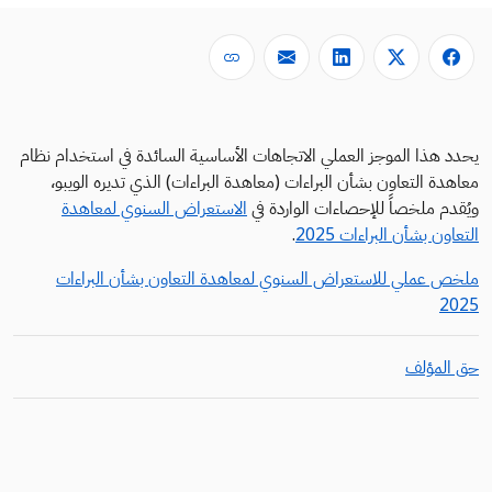
يحدد هذا الموجز العملي الاتجاهات الأساسية السائدة في استخدام نظام
معاهدة التعاون بشأن البراءات (معاهدة البراءات) الذي تديره الويبو،
ويُقدم ملخصاً للإحصاءات الواردة في
الاستعراض السنوي لمعاهدة
التعاون بشأن البراءات 2025
.
ملخص عملي للاستعراض السنوي لمعاهدة التعاون بشأن البراءات
2025
حق المؤلف