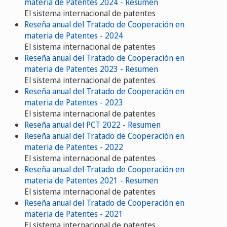
materia de Patentes 2024 - Resumen
El sistema internacional de patentes
Reseña anual del Tratado de Cooperación en
materia de Patentes - 2024
El sistema internacional de patentes
Reseña anual del Tratado de Cooperación en
materia de Patentes 2023 - Resumen
El sistema internacional de patentes
Reseña anual del Tratado de Cooperación en
materia de Patentes - 2023
El sistema internacional de patentes
Reseña anual del PCT 2022 - Resumen
Reseña anual del Tratado de Cooperación en
materia de Patentes - 2022
El sistema internacional de patentes
Reseña anual del Tratado de Cooperación en
materia de Patentes 2021 - Resumen
El sistema internacional de patentes
Reseña anual del Tratado de Cooperación en
materia de Patentes - 2021
El sistema internacional de patentes