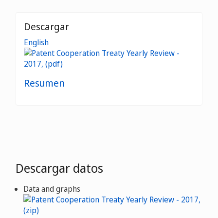
Descargar
English
Resumen
Descargar datos
Data and graphs