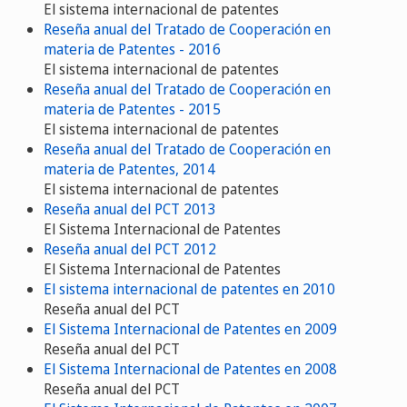
El sistema internacional de patentes
Reseña anual del Tratado de Cooperación en
materia de Patentes - 2016
El sistema internacional de patentes
Reseña anual del Tratado de Cooperación en
materia de Patentes - 2015
El sistema internacional de patentes
Reseña anual del Tratado de Cooperación en
materia de Patentes, 2014
El sistema internacional de patentes
Reseña anual del PCT 2013
El Sistema Internacional de Patentes
Reseña anual del PCT 2012
El Sistema Internacional de Patentes
El sistema internacional de patentes en 2010
Reseña anual del PCT
El Sistema Internacional de Patentes en 2009
Reseña anual del PCT
El Sistema Internacional de Patentes en 2008
Reseña anual del PCT