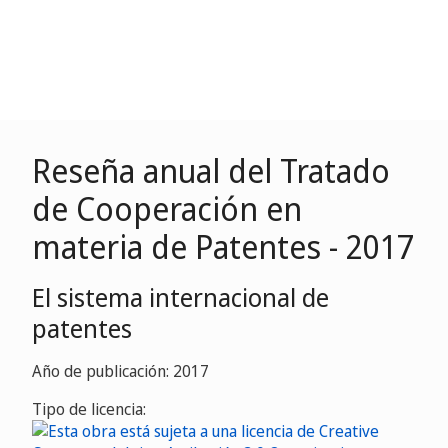
Reseña anual del Tratado
de Cooperación en
materia de Patentes - 2017
El sistema internacional de
patentes
Año de publicación: 2017
Tipo de licencia: