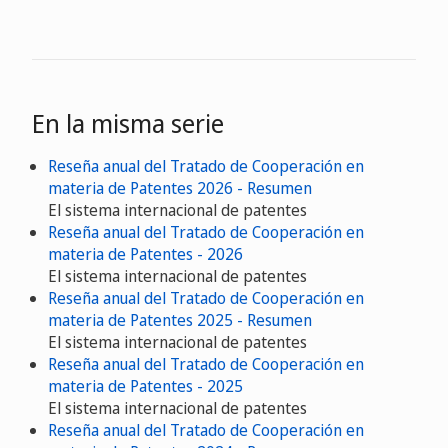
En la misma serie
Reseña anual del Tratado de Cooperación en
materia de Patentes 2026 - Resumen
El sistema internacional de patentes
Reseña anual del Tratado de Cooperación en
materia de Patentes - 2026
El sistema internacional de patentes
Reseña anual del Tratado de Cooperación en
materia de Patentes 2025 - Resumen
El sistema internacional de patentes
Reseña anual del Tratado de Cooperación en
materia de Patentes - 2025
El sistema internacional de patentes
Reseña anual del Tratado de Cooperación en