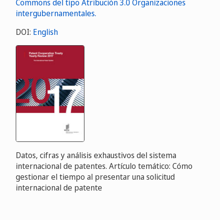
DOI:
English
Datos, cifras y análisis exhaustivos del sistema
internacional de patentes. Artículo temático: Cómo
gestionar el tiempo al presentar una solicitud
internacional de patente