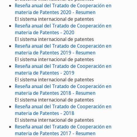
Reseña anual del Tratado de Cooperación en
materia de Patentes 2020 - Resumen
El sistema internacional de patentes
Reseña anual del Tratado de Cooperación en
materia de Patentes - 2020
El sistema internacional de patentes
Reseña anual del Tratado de Cooperación en
materia de Patentes 2019 - Resumen
El sistema internacional de patentes
Reseña anual del Tratado de Cooperación en
materia de Patentes - 2019
El sistema internacional de patentes
Reseña anual del Tratado de Cooperación en
materia de Patentes 2018 - Resumen
El sistema internacional de patentes
Reseña anual del Tratado de Cooperación en
materia de Patentes - 2018
El sistema internacional de patentes
Reseña anual del Tratado de Cooperación en
materia de Patentes 2017 - Resumen