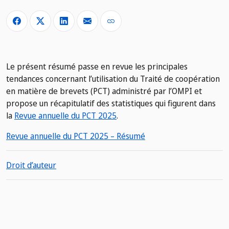
Le présent résumé passe en revue les principales
tendances concernant l’utilisation du Traité de coopération
en matière de brevets (PCT) administré par l’OMPI et
propose un récapitulatif des statistiques qui figurent dans
la
Revue annuelle du PCT 2025
.
Revue annuelle du PCT 2025 – Résumé
Droit d’auteur