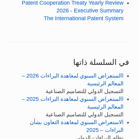
Patent Cooperation Treaty Yearly Review
2026 - Executive Summary
The International Patent System
في السلسلة ذاتها
االستعراض السنوي لمعاهدة البراءات 2026 –
المعالم الرئيسية
التسجيل الدولي للتصاميم الصناعية
االستعراض السنوي لمعاهدة البراءات 2025 –
المعالم الرئيسية
التسجيل الدولي للتصاميم الصناعية
الاستعراض السنوي لمعاهدة التعاون بشأن
البراءات – 2025
نظام البراءات الدولي