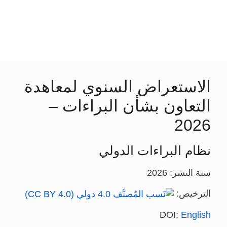
الاستعراض السنوي لمعاهدة
التعاون بشأن البراءات –
2026
نظام البراءات الدولي
سنة النشر: 2026
الترخيص:
DOI:
English