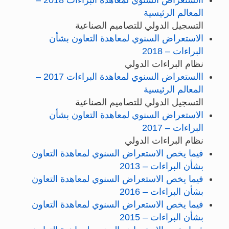
المعالم الرئيسية
التسجيل الدولي للتصاميم الصناعية
الاستعراض السنوي لمعاهدة التعاون بشأن
البراءات – 2018
نظام البراءات الدولي
االستعراض السنوي لمعاهدة البراءات 2017 –
المعالم الرئيسية
التسجيل الدولي للتصاميم الصناعية
الاستعراض السنوي لمعاهدة التعاون بشأن
البراءات – 2017
نظام البراءات الدولي
فيما يخص الاستعراض السنوي لمعاهدة التعاون
بشأن البراءات – 2013
فيما يخص الاستعراض السنوي لمعاهدة التعاون
بشأن البراءات – 2016
فيما يخص الاستعراض السنوي لمعاهدة التعاون
بشأن البراءات – 2015