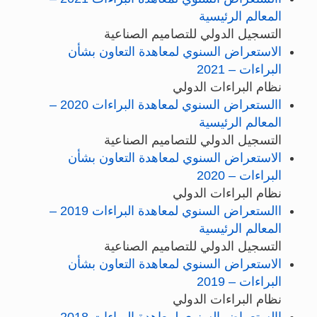
المعالم الرئيسية
التسجيل الدولي للتصاميم الصناعية
الاستعراض السنوي لمعاهدة التعاون بشأن
البراءات – 2021
نظام البراءات الدولي
االستعراض السنوي لمعاهدة البراءات 2020 –
المعالم الرئيسية
التسجيل الدولي للتصاميم الصناعية
الاستعراض السنوي لمعاهدة التعاون بشأن
البراءات – 2020
نظام البراءات الدولي
االستعراض السنوي لمعاهدة البراءات 2019 –
المعالم الرئيسية
التسجيل الدولي للتصاميم الصناعية
الاستعراض السنوي لمعاهدة التعاون بشأن
البراءات – 2019
نظام البراءات الدولي
االستعراض السنوي لمعاهدة البراءات 2018 –