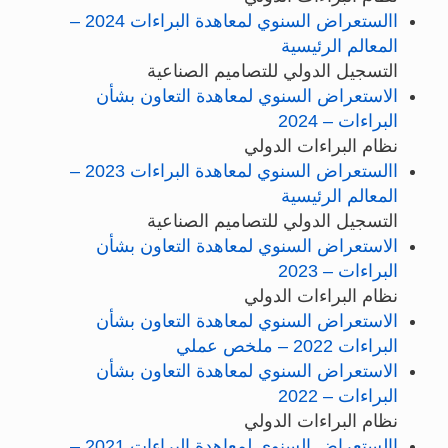
االستعراض السنوي لمعاهدة البراءات 2024 –
المعالم الرئيسية
التسجيل الدولي للتصاميم الصناعية
الاستعراض السنوي لمعاهدة التعاون بشأن
البراءات – 2024
نظام البراءات الدولي
االستعراض السنوي لمعاهدة البراءات 2023 –
المعالم الرئيسية
التسجيل الدولي للتصاميم الصناعية
الاستعراض السنوي لمعاهدة التعاون بشأن
البراءات – 2023
نظام البراءات الدولي
الاستعراض السنوي لمعاهدة التعاون بشأن
البراءات 2022 – ملخص عملي
الاستعراض السنوي لمعاهدة التعاون بشأن
البراءات – 2022
نظام البراءات الدولي
االستعراض السنوي لمعاهدة البراءات 2021 –