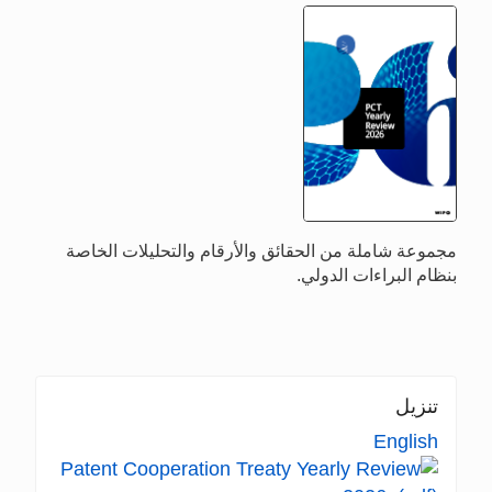
مجموعة شاملة من الحقائق والأرقام والتحليلات الخاصة
بنظام البراءات الدولي.
تنزيل
English