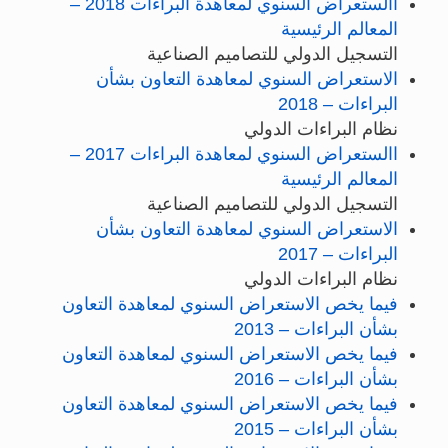
االستعراض السنوي لمعاهدة البراءات 2018 –
المعالم الرئيسية
التسجيل الدولي للتصاميم الصناعية
الاستعراض السنوي لمعاهدة التعاون بشأن
البراءات – 2018
نظام البراءات الدولي
االستعراض السنوي لمعاهدة البراءات 2017 –
المعالم الرئيسية
التسجيل الدولي للتصاميم الصناعية
الاستعراض السنوي لمعاهدة التعاون بشأن
البراءات – 2017
نظام البراءات الدولي
فيما يخص الاستعراض السنوي لمعاهدة التعاون
بشأن البراءات – 2013
فيما يخص الاستعراض السنوي لمعاهدة التعاون
بشأن البراءات – 2016
فيما يخص الاستعراض السنوي لمعاهدة التعاون
بشأن البراءات – 2015