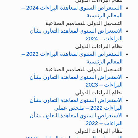
االستعراض السنوي لمعاهدة البراءات 2024 –
المعالم الرئيسية
التسجيل الدولي للتصاميم الصناعية
الاستعراض السنوي لمعاهدة التعاون بشأن
البراءات – 2024
نظام البراءات الدولي
االستعراض السنوي لمعاهدة البراءات 2023 –
المعالم الرئيسية
التسجيل الدولي للتصاميم الصناعية
الاستعراض السنوي لمعاهدة التعاون بشأن
البراءات – 2023
نظام البراءات الدولي
الاستعراض السنوي لمعاهدة التعاون بشأن
البراءات 2022 – ملخص عملي
الاستعراض السنوي لمعاهدة التعاون بشأن
البراءات – 2022
نظام البراءات الدولي