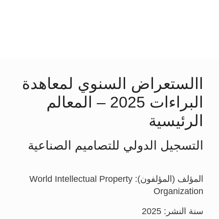
االستعراض السنوي لمعاهدة
البراءات 2025 – المعالم
الرئيسية
التسجيل الدولي للتصاميم الصناعية
المؤلف (المؤلفون): World Intellectual Property
Organization
سنة النشر: 2025