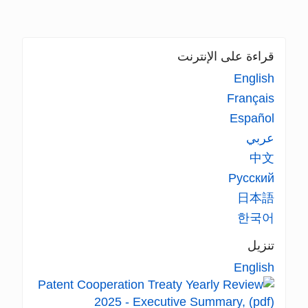
قراءة على الإنترنت
English
Français
Español
عربي
中文
Русский
日本語
한국어
تنزيل
English