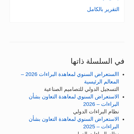
التقرير بالكامل
في السلسلة ذاتها
االستعراض السنوي لمعاهدة البراءات 2026 –
المعالم الرئيسية
التسجيل الدولي للتصاميم الصناعية
الاستعراض السنوي لمعاهدة التعاون بشأن
البراءات – 2026
نظام البراءات الدولي
الاستعراض السنوي لمعاهدة التعاون بشأن
البراءات – 2025
نظام البراءات الدولي