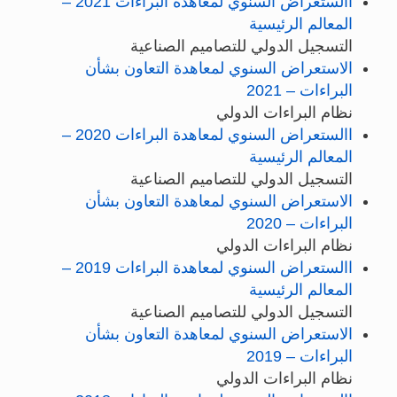
االستعراض السنوي لمعاهدة البراءات 2021 –
المعالم الرئيسية
التسجيل الدولي للتصاميم الصناعية
الاستعراض السنوي لمعاهدة التعاون بشأن
البراءات – 2021
نظام البراءات الدولي
االستعراض السنوي لمعاهدة البراءات 2020 –
المعالم الرئيسية
التسجيل الدولي للتصاميم الصناعية
الاستعراض السنوي لمعاهدة التعاون بشأن
البراءات – 2020
نظام البراءات الدولي
االستعراض السنوي لمعاهدة البراءات 2019 –
المعالم الرئيسية
التسجيل الدولي للتصاميم الصناعية
الاستعراض السنوي لمعاهدة التعاون بشأن
البراءات – 2019
نظام البراءات الدولي