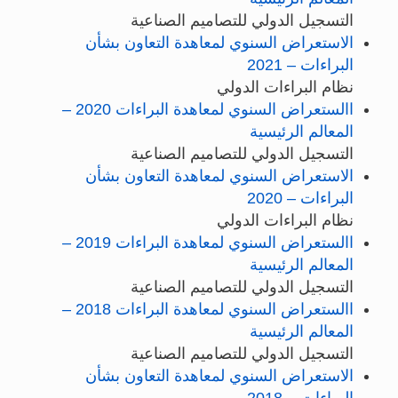
التسجيل الدولي للتصاميم الصناعية
الاستعراض السنوي لمعاهدة التعاون بشأن
البراءات – 2021
نظام البراءات الدولي
االستعراض السنوي لمعاهدة البراءات 2020 –
المعالم الرئيسية
التسجيل الدولي للتصاميم الصناعية
الاستعراض السنوي لمعاهدة التعاون بشأن
البراءات – 2020
نظام البراءات الدولي
االستعراض السنوي لمعاهدة البراءات 2019 –
المعالم الرئيسية
التسجيل الدولي للتصاميم الصناعية
االستعراض السنوي لمعاهدة البراءات 2018 –
المعالم الرئيسية
التسجيل الدولي للتصاميم الصناعية
الاستعراض السنوي لمعاهدة التعاون بشأن
البراءات – 2018