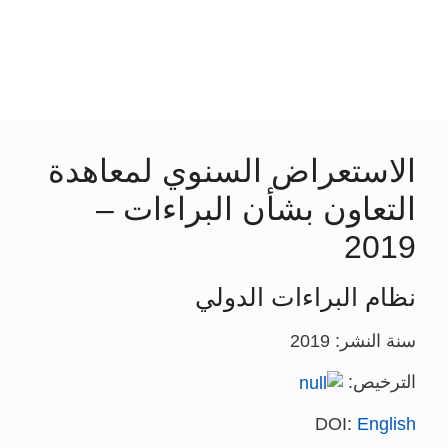
الاستعراض السنوي لمعاهدة
التعاون بشأن البراءات –
2019
نظام البراءات الدولي
سنة النشر: 2019
الترخيص:
DOI:
English