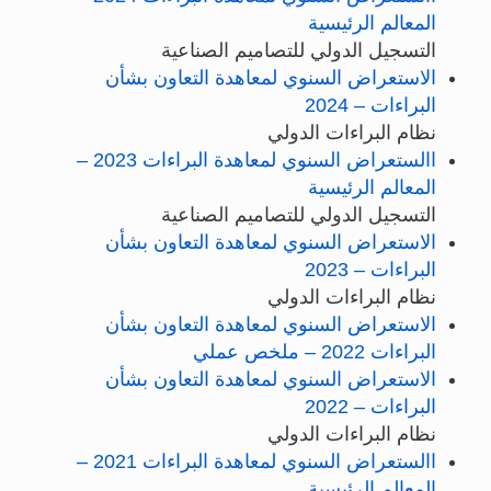
المعالم الرئيسية
التسجيل الدولي للتصاميم الصناعية
الاستعراض السنوي لمعاهدة التعاون بشأن
البراءات – 2024
نظام البراءات الدولي
االستعراض السنوي لمعاهدة البراءات 2023 –
المعالم الرئيسية
التسجيل الدولي للتصاميم الصناعية
الاستعراض السنوي لمعاهدة التعاون بشأن
البراءات – 2023
نظام البراءات الدولي
الاستعراض السنوي لمعاهدة التعاون بشأن
البراءات 2022 – ملخص عملي
الاستعراض السنوي لمعاهدة التعاون بشأن
البراءات – 2022
نظام البراءات الدولي
االستعراض السنوي لمعاهدة البراءات 2021 –
المعالم الرئيسية