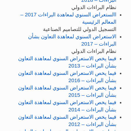
نظام البراءات الدولي
االستعراض السنوي لمعاهدة البراءات 2017 –
المعالم الرئيسية
التسجيل الدولي للتصاميم الصناعية
الاستعراض السنوي لمعاهدة التعاون بشأن
البراءات – 2017
نظام البراءات الدولي
فيما يخص الاستعراض السنوي لمعاهدة التعاون
بشأن البراءات – 2013
فيما يخص الاستعراض السنوي لمعاهدة التعاون
بشأن البراءات – 2016
فيما يخص الاستعراض السنوي لمعاهدة التعاون
بشأن البراءات – 2015
فيما يخص الاستعراض السنوي لمعاهدة التعاون
بشأن البراءات – 2014
فيما يخص الاستعراض السنوي لمعاهدة التعاون
بشأن البراءات – 2012