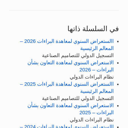
في السلسلة ذاتها
االستعراض السنوي لمعاهدة البراءات 2026 –
المعالم الرئيسية
التسجيل الدولي للتصاميم الصناعية
الاستعراض السنوي لمعاهدة التعاون بشأن
البراءات – 2026
نظام البراءات الدولي
االستعراض السنوي لمعاهدة البراءات 2025 –
المعالم الرئيسية
التسجيل الدولي للتصاميم الصناعية
الاستعراض السنوي لمعاهدة التعاون بشأن
البراءات – 2025
نظام البراءات الدولي
االستعراض السنوي لمعاهدة البراءات 2024 –