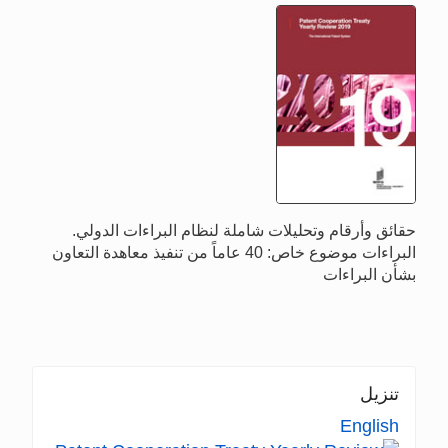
حقائق وأرقام وتحليلات شاملة لنظام البراءات الدولي.
البراءات موضوع خاص: 40 عاماً من تنفيذ معاهدة التعاون
بشأن البراءات
تنزيل
English