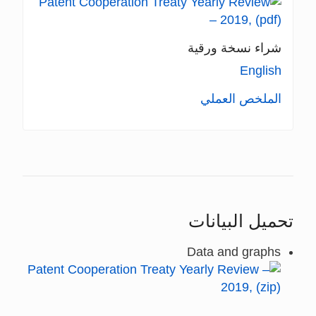
شراء نسخة ورقية
English
الملخص العملي
تحميل البيانات
Data and graphs