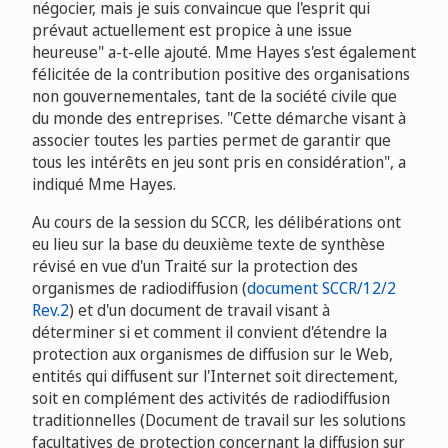
négocier, mais je suis convaincue que l'esprit qui
prévaut actuellement est propice à une issue
heureuse" a-t-elle ajouté. Mme Hayes s'est également
félicitée de la contribution positive des organisations
non gouvernementales, tant de la société civile que
du monde des entreprises. "Cette démarche visant à
associer toutes les parties permet de garantir que
tous les intérêts en jeu sont pris en considération", a
indiqué Mme Hayes.
Au cours de la session du SCCR, les délibérations ont
eu lieu sur la base du deuxième texte de synthèse
révisé en vue d'un Traité sur la protection des
organismes de radiodiffusion (
document SCCR/12/2
Rev.2
) et d'un document de travail visant à
déterminer si et comment il convient d'étendre la
protection aux organismes de diffusion sur le Web,
entités qui diffusent sur l'Internet soit directement,
soit en complément des activités de radiodiffusion
traditionnelles (Document de travail sur les solutions
facultatives de protection concernant la diffusion sur