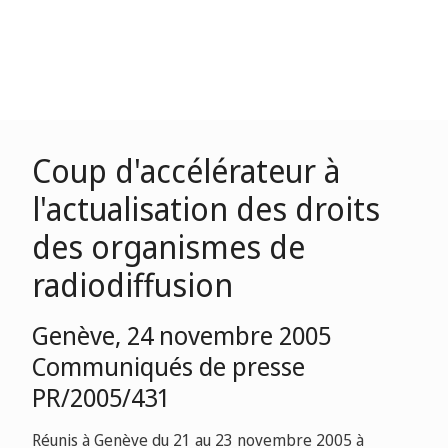
Coup d'accélérateur à
l'actualisation des droits
des organismes de
radiodiffusion
Genève, 24 novembre 2005
Communiqués de presse
PR/2005/431
Réunis à Genève du 21 au 23 novembre 2005 à