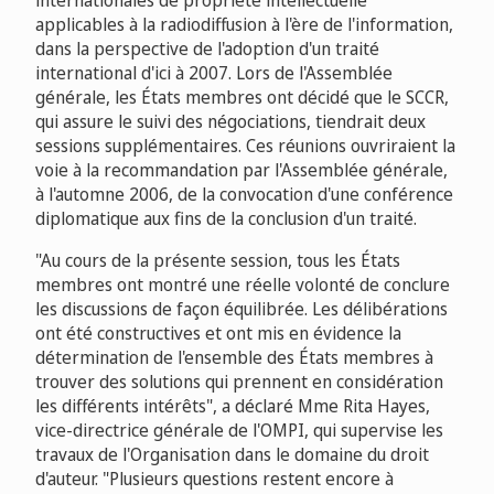
internationales de propriété intellectuelle
applicables à la radiodiffusion à l'ère de l'information,
dans la perspective de l'adoption d'un traité
international d'ici à 2007. Lors de l'Assemblée
générale, les États membres ont décidé que le SCCR,
qui assure le suivi des négociations, tiendrait deux
sessions supplémentaires. Ces réunions ouvriraient la
voie à la recommandation par l'Assemblée générale,
à l'automne 2006, de la convocation d'une conférence
diplomatique aux fins de la conclusion d'un traité.
"Au cours de la présente session, tous les États
membres ont montré une réelle volonté de conclure
les discussions de façon équilibrée. Les délibérations
ont été constructives et ont mis en évidence la
détermination de l'ensemble des États membres à
trouver des solutions qui prennent en considération
les différents intérêts", a déclaré Mme Rita Hayes,
vice-directrice générale de l'OMPI, qui supervise les
travaux de l'Organisation dans le domaine du droit
d'auteur. "Plusieurs questions restent encore à