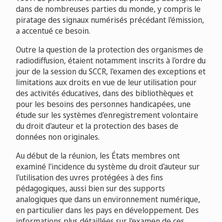
dans de nombreuses parties du monde, y compris le
piratage des signaux numérisés précédant l'émission,
a accentué ce besoin.
Outre la question de la protection des organismes de
radiodiffusion, étaient notamment inscrits à l'ordre du
jour de la session du SCCR, l'examen des exceptions et
limitations aux droits en vue de leur utilisation pour
des activités éducatives, dans des bibliothèques et
pour les besoins des personnes handicapées, une
étude sur les systèmes d'enregistrement volontaire
du droit d'auteur et la protection des bases de
données non originales.
Au début de la réunion, les États membres ont
examiné l'incidence du système du droit d'auteur sur
l'utilisation des uvres protégées à des fins
pédagogiques, aussi bien sur des supports
analogiques que dans un environnement numérique,
en particulier dans les pays en développement. Des
informations plus détaillées sur l'examen de ces