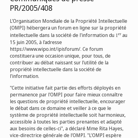
PR/2005/408
L'Organisation Mondiale de la Propriété Intellectuelle
(OMPI) hébergera un forum en ligne sur la propriété
er
intellectuelle dans la société de l'information du
au
1
15 juin 2005, à l'adresse
https://www.wipo.int/ipisforum/. Ce forum
constituera une occasion unique, pour tous, de
contribuer au débat naissant sur l'utilité de la
propriété intellectuelle dans la société de
l'information.
"Cette initiative fait partie des efforts déployés en
permanence par l'OMPI pour faire mieux connaître
les questions de propriété intellectuelle, encourager
le débat dans ce domaine et veiller à ce que le
système de propriété intellectuelle soit harmonieux,
accessible à toutes les parties prenantes et adapté
aux besoins de celles-ci", a déclaré Mme Rita Hayes,
vice-directrice générale de l'OMPI. "L'OMPI espère