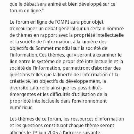
que le débat sera animé et bien développé sur ce
forum en ligne."
Le forum en ligne de l'OMPI aura pour objet
d'encourager un débat général sur un certain nombre
de thèmes en rapport avec la propriété intellectuelle
et la société de l'information, à la lumière des
objectifs du Sommet mondial sur la société de
l'information. Ces thèmes, qui viseront à examiner le
lien entre le système de propriété intellectuelle et la
société de l'information, permettront d'aborder des
questions telles que la liberté de l'information et la
créativité, les objectifs du développement, la
diversité culturelle ainsi que les possibilités
émergentes et les difficultés d'utilisation de la
propriété intellectuelle dans l'environnement
numérique.
Les thèmes de ce forum, les ressources d'information
et les questions constituant chaque thème seront
er
affichés le
juin 2005 à l'adresse suivante :
1