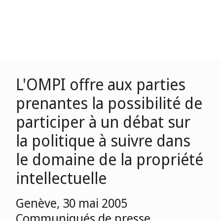
L'OMPI offre aux parties
prenantes la possibilité de
participer à un débat sur
la politique à suivre dans
le domaine de la propriété
intellectuelle
Genève, 30 mai 2005
Communiqués de presse