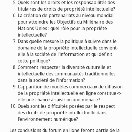
Quels sont les droits et les responsabilités des
titulaires de droits de propriété intellectuelle?
La création de partenariats au niveau mondial
pour atteindre les Objectifs du Millénaire des
Nations Unies : quel rôle pour la propriété
intellectuelle?
Dans quelle mesure la politique à suivre dans le
domaine de la propriété intellectuelle convient-
elle à la société de l'information et qui définit
cette politique?
Comment respecter la diversité culturelle et
intellectuelle des communautés traditionnelles
dans la société de l'information?
L'apparition de modèles commerciaux de diffusion
de la propriété intellectuelle en ligne constitue
-
t
-
elle une chance à saisir ou une menace?
Quels sont les difficultés posées par le respect
des droits de propriété intellectuelle dans
l'environnement numérique?
Les conclusions du forum en ligne feront partie de la