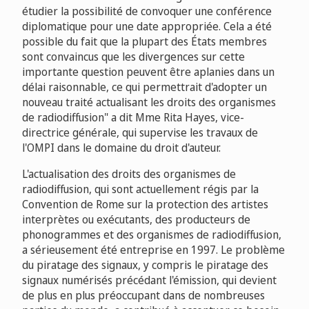
étudier la possibilité de convoquer une conférence
diplomatique pour une date appropriée. Cela a été
possible du fait que la plupart des États membres
sont convaincus que les divergences sur cette
importante question peuvent être aplanies dans un
délai raisonnable, ce qui permettrait d'adopter un
nouveau traité actualisant les droits des organismes
de radiodiffusion" a dit Mme Rita Hayes, vice-
directrice générale, qui supervise les travaux de
l'OMPI dans le domaine du droit d'auteur.
L'actualisation des droits des organismes de
radiodiffusion, qui sont actuellement régis par la
Convention de Rome sur la protection des artistes
interprètes ou exécutants, des producteurs de
phonogrammes et des organismes de radiodiffusion,
a sérieusement été entreprise en 1997. Le problème
du piratage des signaux, y compris le piratage des
signaux numérisés précédant l'émission, qui devient
de plus en plus préoccupant dans de nombreuses