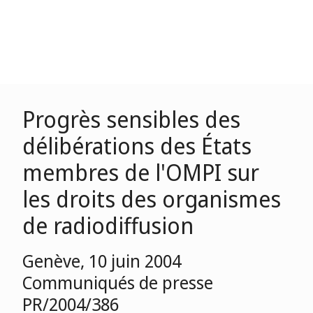
Progrès sensibles des
délibérations des États
membres de l'OMPI sur
les droits des organismes
de radiodiffusion
Genève, 10 juin 2004
Communiqués de presse
PR/2004/386