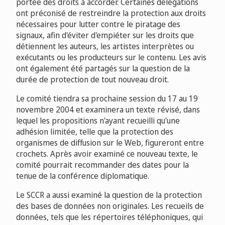
portée des droits à accorder. Certaines délégations
ont préconisé de restreindre la protection aux droits
nécessaires pour lutter contre le piratage des
signaux, afin d'éviter d'empiéter sur les droits que
détiennent les auteurs, les artistes interprètes ou
exécutants ou les producteurs sur le contenu. Les avis
ont également été partagés sur la question de la
durée de protection de tout nouveau droit.
Le comité tiendra sa prochaine session du 17 au 19
novembre 2004 et examinera un texte révisé, dans
lequel les propositions n'ayant recueilli qu'une
adhésion limitée, telle que la protection des
organismes de diffusion sur le Web, figureront entre
crochets. Après avoir examiné ce nouveau texte, le
comité pourrait recommander des dates pour la
tenue de la conférence diplomatique.
Le SCCR a aussi examiné la question de la protection
des bases de données non originales. Les recueils de
données, tels que les répertoires téléphoniques, qui