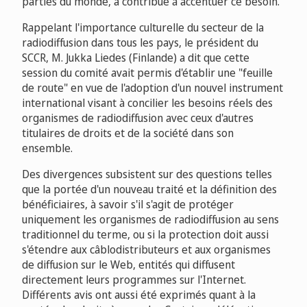
parties du monde, a contribué à accentuer ce besoin.
Rappelant l'importance culturelle du secteur de la
radiodiffusion dans tous les pays, le président du
SCCR, M. Jukka Liedes (Finlande) a dit que cette
session du comité avait permis d'établir une "feuille
de route" en vue de l'adoption d'un nouvel instrument
international visant à concilier les besoins réels des
organismes de radiodiffusion avec ceux d'autres
titulaires de droits et de la société dans son
ensemble.
Des divergences subsistent sur des questions telles
que la portée d'un nouveau traité et la définition des
bénéficiaires, à savoir s'il s'agit de protéger
uniquement les organismes de radiodiffusion au sens
traditionnel du terme, ou si la protection doit aussi
s'étendre aux câblodistributeurs et aux organismes
de diffusion sur le Web, entités qui diffusent
directement leurs programmes sur l'Internet.
Différents avis ont aussi été exprimés quant à la