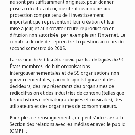
ne sont pas suffisamment originaux pour donner
prise au droit d'auteur, méritent néanmoins une
protection compte tenu de l'investissement
important que représentent leur création et leur
mise à jour, et afin d'éviter toute reproduction et
diffusion non autorisée, par exemple sur l'Internet. Le
comité a décidé de reprendre la question au cours du
second semestre de 2005.
La session du SCCR a été suivie par les délégués de 90
États membres, de huit organisations
intergouvernementales et de 55 organisations non
gouvernementales, parmi lesquels figuraient des
décideurs, des représentants des organismes de
radiodiffusion et des industries de contenu (telles que
les industries cinématographiques et musicales), des
utilisateurs et des organismes de consommateurs.
Pour plus de renseignements, on peut s'adresser à la
Section des relations avec les médias et avec le public
(OMPI) :