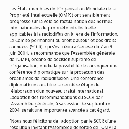
Les États membres de l'Organisation Mondiale de la
Propriété Intellectuelle (OMPI) ont sensiblement
progressé sur la voie de l'actualisation des normes
internationales de propriété intellectuelle
applicables à la radiodiffusion à l'ère de l'information.
Le Comité permanent du droit d'auteur et des droits
connexes (SCCR), qui s'est réuni à Genève du 7 au 9
juin 2004, a recommandé que l'Assemblée générale
de l'OMPI, organe de décision suprême de
l'Organisation, étudie la possibilité de convoquer une
conférence diplomatique sur la protection des
organismes de radiodiffusion. Une conférence
diplomatique constitue la dernière étape de
l'élaboration d'un nouveau traité international.
L'adoption des recommandations du SCCR par
l'Assemblée générale, à sa session de septembre
2004, serait une importante avancée à cet égard.
"Nous nous félicitons de l'adoption par le SCCR d'une
résolution invitant l'Assemblée générale de l'OMPI à