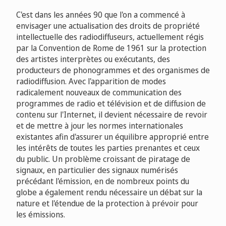
C'est dans les années 90 que l'on a commencé à
envisager une actualisation des droits de propriété
intellectuelle des radiodiffuseurs, actuellement régis
par la Convention de Rome de 1961 sur la protection
des artistes interprètes ou exécutants, des
producteurs de phonogrammes et des organismes de
radiodiffusion. Avec l'apparition de modes
radicalement nouveaux de communication des
programmes de radio et télévision et de diffusion de
contenu sur l'Internet, il devient nécessaire de revoir
et de mettre à jour les normes internationales
existantes afin d'assurer un équilibre approprié entre
les intérêts de toutes les parties prenantes et ceux
du public. Un problème croissant de piratage de
signaux, en particulier des signaux numérisés
précédant l'émission, en de nombreux points du
globe a également rendu nécessaire un débat sur la
nature et l'étendue de la protection à prévoir pour
les émissions.