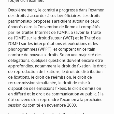
l'objet d'un examen.
Deuxièmement, le comité a progressé dans l'examen
des droits à accorder à ces bénéficiaires. Les droits
patrimoniaux proposés s'articulent autour de ceux
énoncés dans la Convention de Rome et complétés
par les traités Internet de l'OMPI, à savoir le Traité
de l'OMPI sur le droit d'auteur (WCT) et le Traité de
l'OMPI sur les interprétations et exécutions et les
phonogrammes (WPPT), et comptent un certain
nombre de nouveaux droits. Selon une majorité des
délégations, quelques questions doivent encore être
approfondies, notamment le droit de fixation, le droit
de reproduction de fixations, le droit de distribution
de fixations, le droit de réémission, le droit de
retransmission simultanée, le droit de mise à
disposition des émissions fixées, le droit d'émission
en différé et le droit de communication au public. Il a
été convenu d'en reprendre l'examen à la prochaine
session du comité en novembre 2003.