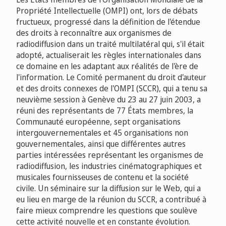
Propriété Intellectuelle (OMPI) ont, lors de débats
fructueux, progressé dans la définition de l'étendue
des droits à reconnaître aux organismes de
radiodiffusion dans un traité multilatéral qui, s'il était
adopté, actualiserait les règles internationales dans
ce domaine en les adaptant aux réalités de l'ère de
l'information. Le Comité permanent du droit d'auteur
et des droits connexes de l'OMPI (SCCR), qui a tenu sa
neuvième session à Genève du 23 au 27 juin 2003, a
réuni des représentants de 77 États membres, la
Communauté européenne, sept organisations
intergouvernementales et 45 organisations non
gouvernementales, ainsi que différentes autres
parties intéressées représentant les organismes de
radiodiffusion, les industries cinématographiques et
musicales fournisseuses de contenu et la société
civile. Un séminaire sur la diffusion sur le Web, qui a
eu lieu en marge de la réunion du SCCR, a contribué à
faire mieux comprendre les questions que soulève
cette activité nouvelle et en constante évolution.