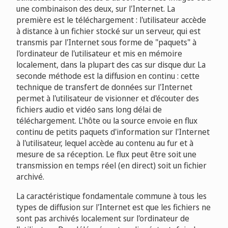
une combinaison des deux, sur l'Internet. La
première est le téléchargement : l'utilisateur accède
à distance à un fichier stocké sur un serveur, qui est
transmis par l'Internet sous forme de "paquets" à
l'ordinateur de l'utilisateur et mis en mémoire
localement, dans la plupart des cas sur disque dur. La
seconde méthode est la diffusion en continu : cette
technique de transfert de données sur l'Internet
permet à l'utilisateur de visionner et d'écouter des
fichiers audio et vidéo sans long délai de
téléchargement. L'hôte ou la source envoie en flux
continu de petits paquets d'information sur l'Internet
à l'utilisateur, lequel accède au contenu au fur et à
mesure de sa réception. Le flux peut être soit une
transmission en temps réel (en direct) soit un fichier
archivé.
La caractéristique fondamentale commune à tous les
types de diffusion sur l'Internet est que les fichiers ne
sont pas archivés localement sur l'ordinateur de