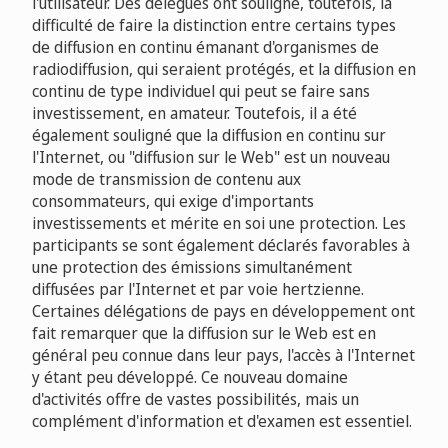
l'utilisateur. Des délégués ont souligné, toutefois, la
difficulté de faire la distinction entre certains types
de diffusion en continu émanant d'organismes de
radiodiffusion, qui seraient protégés, et la diffusion en
continu de type individuel qui peut se faire sans
investissement, en amateur. Toutefois, il a été
également souligné que la diffusion en continu sur
l'Internet, ou "diffusion sur le Web" est un nouveau
mode de transmission de contenu aux
consommateurs, qui exige d'importants
investissements et mérite en soi une protection. Les
participants se sont également déclarés favorables à
une protection des émissions simultanément
diffusées par l'Internet et par voie hertzienne.
Certaines délégations de pays en développement ont
fait remarquer que la diffusion sur le Web est en
général peu connue dans leur pays, l'accès à l'Internet
y étant peu développé. Ce nouveau domaine
d'activités offre de vastes possibilités, mais un
complément d'information et d'examen est essentiel.