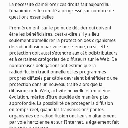
La nécessité d'améliorer ces droits fait aujourd'hui
l'unanimité et le comité a progressé sur nombre de
questions essentielles.
Premièrement, sur le point de décider qui doivent
être les bénéficiaires, c'est-à-dire s'il y a lieu
seulement d'améliorer la protection des organismes
de radiodiffusion par voie hertzienne, ou si cette
protection doit aussi s'étendre aux câblodistributeurs
et à certaines catégories de diffuseurs sur le Web. De
nombreuses délégations ont estimé que la
radiodiffusion traditionnelle et les programmes
propres diffusés par câble devraient bénéficier d'une
protection dans un nouveau traité alors que la
diffusion sur le Web, activité nouvelle et en pleine
évolution, mérite d'être étudiée de manière plus
approfondie. La possibilité de protéger la diffusion
en temps réel, quand les transmissions par les
organismes de radiodiffusion ont lieu simultanément
par voie hertzienne et sur l'Internet, a également fait