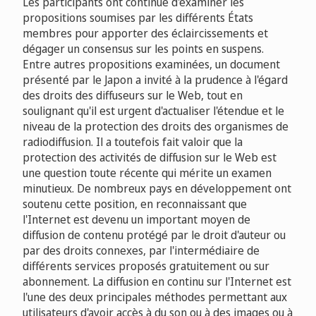
Les participants ont continué d'examiner les
propositions soumises par les différents États
membres pour apporter des éclaircissements et
dégager un consensus sur les points en suspens.
Entre autres propositions examinées, un document
présenté par le Japon a invité à la prudence à l'égard
des droits des diffuseurs sur le Web, tout en
soulignant qu'il est urgent d'actualiser l'étendue et le
niveau de la protection des droits des organismes de
radiodiffusion. Il a toutefois fait valoir que la
protection des activités de diffusion sur le Web est
une question toute récente qui mérite un examen
minutieux. De nombreux pays en développement ont
soutenu cette position, en reconnaissant que
l'Internet est devenu un important moyen de
diffusion de contenu protégé par le droit d'auteur ou
par des droits connexes, par l'intermédiaire de
différents services proposés gratuitement ou sur
abonnement. La diffusion en continu sur l'Internet est
l'une des deux principales méthodes permettant aux
utilisateurs d'avoir accès à du son ou à des images ou à