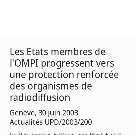
Les Etats membres de
l'OMPI progressent vers
une protection renforcée
des organismes de
radiodiffusion
Genève, 30 juin 2003
Actualités UPD/2003/200
Les États membres de l'Organisation Mondiale de la