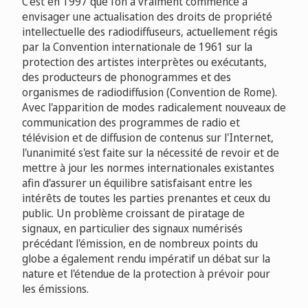
C'est en 1997 que l'on a vraiment commencé à
envisager une actualisation des droits de propriété
intellectuelle des radiodiffuseurs, actuellement régis
par la Convention internationale de 1961 sur la
protection des artistes interprètes ou exécutants,
des producteurs de phonogrammes et des
organismes de radiodiffusion (Convention de Rome).
Avec l'apparition de modes radicalement nouveaux de
communication des programmes de radio et
télévision et de diffusion de contenus sur l'Internet,
l'unanimité s'est faite sur la nécessité de revoir et de
mettre à jour les normes internationales existantes
afin d'assurer un équilibre satisfaisant entre les
intérêts de toutes les parties prenantes et ceux du
public. Un problème croissant de piratage de
signaux, en particulier des signaux numérisés
précédant l'émission, en de nombreux points du
globe a également rendu impératif un débat sur la
nature et l'étendue de la protection à prévoir pour
les émissions.