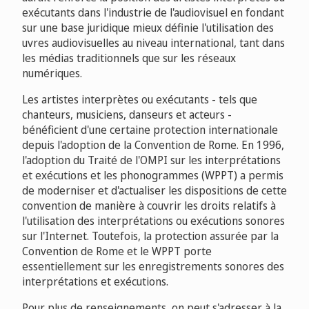
exécutants dans l'industrie de l'audiovisuel en fondant
sur une base juridique mieux définie l'utilisation des
uvres audiovisuelles au niveau international, tant dans
les médias traditionnels que sur les réseaux
numériques.
Les artistes interprètes ou exécutants - tels que
chanteurs, musiciens, danseurs et acteurs -
bénéficient d'une certaine protection internationale
depuis l'adoption de la Convention de Rome. En 1996,
l'adoption du Traité de l'OMPI sur les interprétations
et exécutions et les phonogrammes (WPPT) a permis
de moderniser et d'actualiser les dispositions de cette
convention de manière à couvrir les droits relatifs à
l'utilisation des interprétations ou exécutions sonores
sur l'Internet. Toutefois, la protection assurée par la
Convention de Rome et le WPPT porte
essentiellement sur les enregistrements sonores des
interprétations et exécutions.
Pour plus de renseignements, on peut s'adresser à la