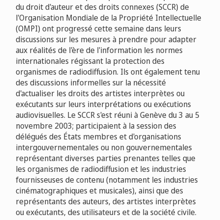
du droit d'auteur et des droits connexes (SCCR) de
l'Organisation Mondiale de la Propriété Intellectuelle
(OMPI) ont progressé cette semaine dans leurs
discussions sur les mesures à prendre pour adapter
aux réalités de l'ère de l'information les normes
internationales régissant la protection des
organismes de radiodiffusion. Ils ont également tenu
des discussions informelles sur la nécessité
d'actualiser les droits des artistes interprètes ou
exécutants sur leurs interprétations ou exécutions
audiovisuelles. Le SCCR s'est réuni à Genève du 3 au 5
novembre 2003; participaient à la session des
délégués des États membres et d'organisations
intergouvernementales ou non gouvernementales
représentant diverses parties prenantes telles que
les organismes de radiodiffusion et les industries
fournisseuses de contenu (notamment les industries
cinématographiques et musicales), ainsi que des
représentants des auteurs, des artistes interprètes
ou exécutants, des utilisateurs et de la société civile.