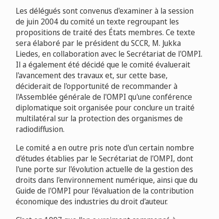
Les délégués sont convenus d'examiner à la session
de juin 2004 du comité un texte regroupant les
propositions de traité des États membres. Ce texte
sera élaboré par le président du SCCR, M. Jukka
Liedes, en collaboration avec le Secrétariat de l'OMPI.
Il a également été décidé que le comité évaluerait
l'avancement des travaux et, sur cette base,
déciderait de l'opportunité de recommander à
l'Assemblée générale de l'OMPI qu'une conférence
diplomatique soit organisée pour conclure un traité
multilatéral sur la protection des organismes de
radiodiffusion.
Le comité a en outre pris note d'un certain nombre
d'études établies par le Secrétariat de l'OMPI, dont
l'une porte sur l'évolution actuelle de la gestion des
droits dans l'environnement numérique, ainsi que du
Guide de l'OMPI pour l'évaluation de la contribution
économique des industries du droit d'auteur.