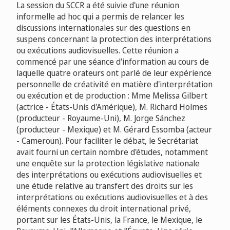
La session du SCCR a été suivie d'une réunion
informelle ad hoc qui a permis de relancer les
discussions internationales sur des questions en
suspens concernant la protection des interprétations
ou exécutions audiovisuelles. Cette réunion a
commencé par une séance d'information au cours de
laquelle quatre orateurs ont parlé de leur expérience
personnelle de créativité en matière d'interprétation
ou exécution et de production : Mme Melissa Gilbert
(actrice - États-Unis d'Amérique), M. Richard Holmes
(producteur - Royaume-Uni), M. Jorge Sánchez
(producteur - Mexique) et M. Gérard Essomba (acteur
- Cameroun). Pour faciliter le débat, le Secrétariat
avait fourni un certain nombre d'études, notamment
une enquête sur la protection législative nationale
des interprétations ou exécutions audiovisuelles et
une étude relative au transfert des droits sur les
interprétations ou exécutions audiovisuelles et à des
éléments connexes du droit international privé,
portant sur les États-Unis, la France, le Mexique, le