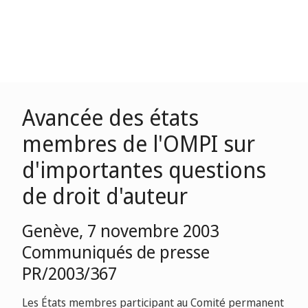
Avancée des états
membres de l'OMPI sur
d'importantes questions
de droit d'auteur
Genève, 7 novembre 2003
Communiqués de presse
PR/2003/367
Les États membres participant au Comité permanent