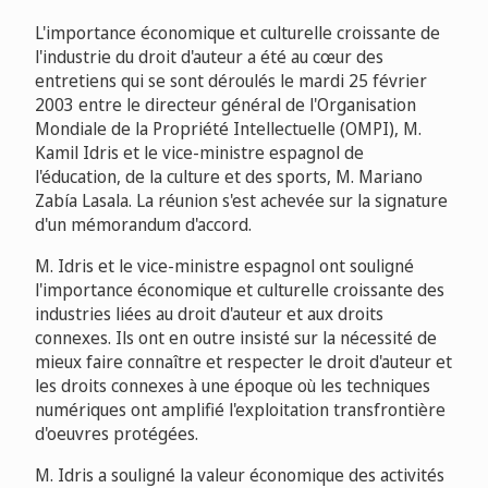
L'importance économique et culturelle croissante de
l'industrie du droit d'auteur a été au cœur des
entretiens qui se sont déroulés le mardi 25 février
2003 entre le directeur général de l'Organisation
Mondiale de la Propriété Intellectuelle (OMPI), M.
Kamil Idris et le vice-ministre espagnol de
l'éducation, de la culture et des sports, M. Mariano
Zabía Lasala. La réunion s'est achevée sur la signature
d'un mémorandum d'accord.
M. Idris et le vice-ministre espagnol ont souligné
l'importance économique et culturelle croissante des
industries liées au droit d'auteur et aux droits
connexes. Ils ont en outre insisté sur la nécessité de
mieux faire connaître et respecter le droit d'auteur et
les droits connexes à une époque où les techniques
numériques ont amplifié l'exploitation transfrontière
d'oeuvres protégées.
M. Idris a souligné la valeur économique des activités