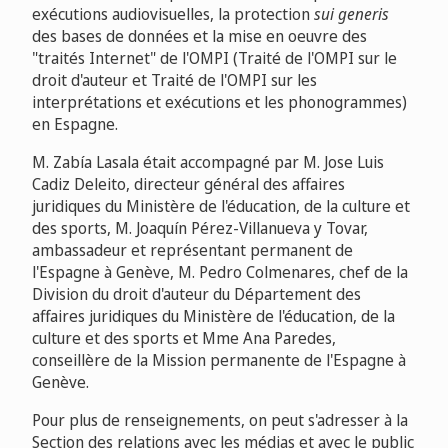
exécutions audiovisuelles, la protection
sui generis
des bases de données et la mise en oeuvre des
"traités Internet" de l'OMPI (Traité de l'OMPI sur le
droit d'auteur et Traité de l'OMPI sur les
interprétations et exécutions et les phonogrammes)
en Espagne.
M. Zabía Lasala était accompagné par M. Jose Luis
Cadiz Deleito, directeur général des affaires
juridiques du Ministère de l'éducation, de la culture et
des sports, M. Joaquín Pérez-Villanueva y Tovar,
ambassadeur et représentant permanent de
l'Espagne à Genève, M. Pedro Colmenares, chef de la
Division du droit d'auteur du Département des
affaires juridiques du Ministère de l'éducation, de la
culture et des sports et Mme Ana Paredes,
conseillère de la Mission permanente de l'Espagne à
Genève.
Pour plus de renseignements, on peut s'adresser à la
Section des relations avec les médias et avec le public