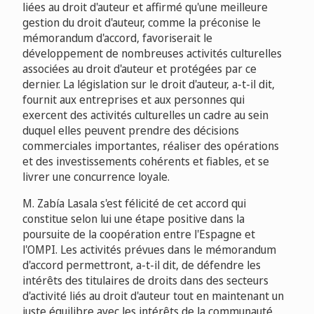
liées au droit d'auteur et affirmé qu'une meilleure
gestion du droit d'auteur, comme la préconise le
mémorandum d'accord, favoriserait le
développement de nombreuses activités culturelles
associées au droit d'auteur et protégées par ce
dernier. La législation sur le droit d'auteur, a-t-il dit,
fournit aux entreprises et aux personnes qui
exercent des activités culturelles un cadre au sein
duquel elles peuvent prendre des décisions
commerciales importantes, réaliser des opérations
et des investissements cohérents et fiables, et se
livrer une concurrence loyale.
M. Zabía Lasala s'est félicité de cet accord qui
constitue selon lui une étape positive dans la
poursuite de la coopération entre l'Espagne et
l'OMPI. Les activités prévues dans le mémorandum
d'accord permettront, a-t-il dit, de défendre les
intérêts des titulaires de droits dans des secteurs
d'activité liés au droit d'auteur tout en maintenant un
juste équilibre avec les intérêts de la communauté