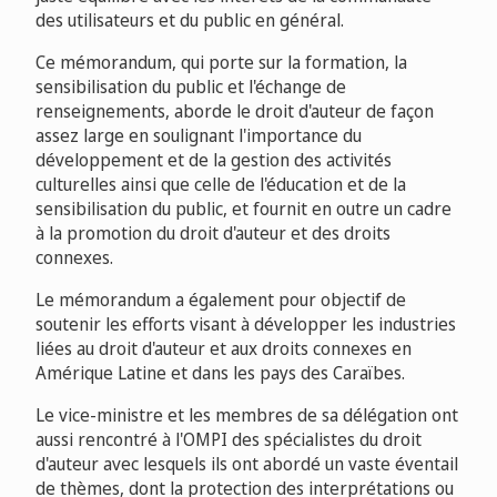
des utilisateurs et du public en général.
Ce mémorandum, qui porte sur la formation, la
sensibilisation du public et l'échange de
renseignements, aborde le droit d'auteur de façon
assez large en soulignant l'importance du
développement et de la gestion des activités
culturelles ainsi que celle de l'éducation et de la
sensibilisation du public, et fournit en outre un cadre
à la promotion du droit d'auteur et des droits
connexes.
Le mémorandum a également pour objectif de
soutenir les efforts visant à développer les industries
liées au droit d'auteur et aux droits connexes en
Amérique Latine et dans les pays des Caraïbes.
Le vice-ministre et les membres de sa délégation ont
aussi rencontré à l'OMPI des spécialistes du droit
d'auteur avec lesquels ils ont abordé un vaste éventail
de thèmes, dont la protection des interprétations ou