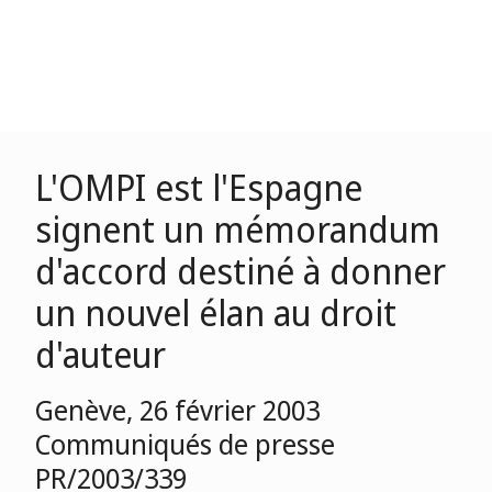
L'OMPI est l'Espagne
signent un mémorandum
d'accord destiné à donner
un nouvel élan au droit
d'auteur
Genève, 26 février 2003
Communiqués de presse
PR/2003/339