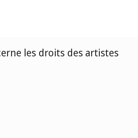
rne les droits des artistes