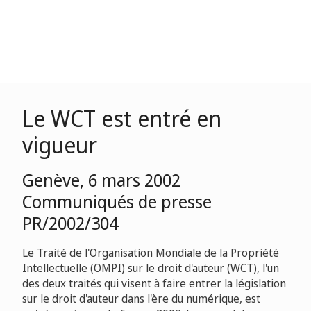
Le WCT est entré en
vigueur
Genève, 6 mars 2002
Communiqués de presse
PR/2002/304
Le Traité de l'Organisation Mondiale de la Propriété
Intellectuelle (OMPI) sur le droit d'auteur (WCT), l'un
des deux traités qui visent à faire entrer la législation
sur le droit d'auteur dans l'ère du numérique, est