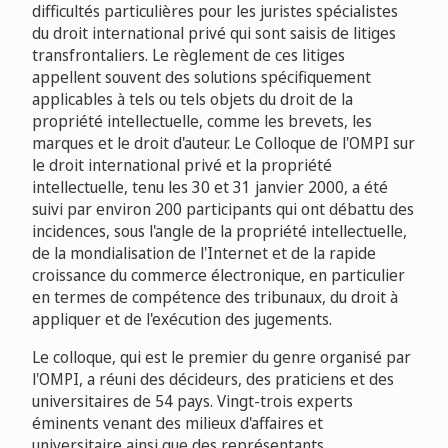
difficultés particulières pour les juristes spécialistes
du droit international privé qui sont saisis de litiges
transfrontaliers. Le règlement de ces litiges
appellent souvent des solutions spécifiquement
applicables à tels ou tels objets du droit de la
propriété intellectuelle, comme les brevets, les
marques et le droit d'auteur. Le Colloque de l'OMPI sur
le droit international privé et la propriété
intellectuelle, tenu les 30 et 31 janvier 2000, a été
suivi par environ 200 participants qui ont débattu des
incidences, sous l'angle de la propriété intellectuelle,
de la mondialisation de l'Internet et de la rapide
croissance du commerce électronique, en particulier
en termes de compétence des tribunaux, du droit à
appliquer et de l'exécution des jugements.
Le colloque, qui est le premier du genre organisé par
l'OMPI, a réuni des décideurs, des praticiens et des
universitaires de 54 pays. Vingt-trois experts
éminents venant des milieux d'affaires et
universitaire ainsi que des représentants