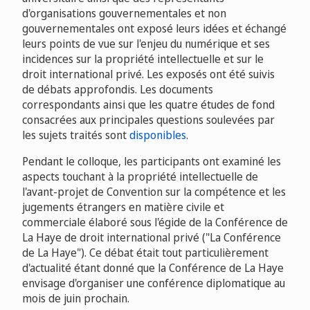
d'organisations gouvernementales et non
gouvernementales ont exposé leurs idées et échangé
leurs points de vue sur l'enjeu du numérique et ses
incidences sur la propriété intellectuelle et sur le
droit international privé. Les exposés ont été suivis
de débats approfondis. Les documents
correspondants ainsi que les quatre études de fond
consacrées aux principales questions soulevées par
les sujets traités sont
disponibles
.
Pendant le colloque, les participants ont examiné les
aspects touchant à la propriété intellectuelle de
l'avant-projet de Convention sur la compétence et les
jugements étrangers en matière civile et
commerciale élaboré sous l'égide de la Conférence de
La Haye de droit international privé ("La Conférence
de La Haye"). Ce débat était tout particulièrement
d'actualité étant donné que la Conférence de La Haye
envisage d'organiser une conférence diplomatique au
mois de juin prochain.