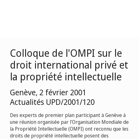
Colloque de l'OMPI sur le
droit international privé et
la propriété intellectuelle
Genève, 2 février 2001
Actualités UPD/2001/120
Des experts de premier plan participant à Genève à
une réunion organisée par l'Organisation Mondiale de
la Propriété Intellectuelle (OMPI) ont reconnu que les
droits de propriété intellectuelle posent des