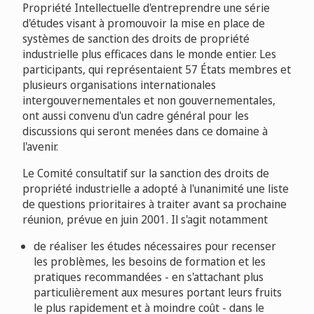
Propriété Intellectuelle d'entreprendre une série
d'études visant à promouvoir la mise en place de
systèmes de sanction des droits de propriété
industrielle plus efficaces dans le monde entier. Les
participants, qui représentaient 57 États membres et
plusieurs organisations internationales
intergouvernementales et non gouvernementales,
ont aussi convenu d'un cadre général pour les
discussions qui seront menées dans ce domaine à
l'avenir.
Le Comité consultatif sur la sanction des droits de
propriété industrielle a adopté à l'unanimité une liste
de questions prioritaires à traiter avant sa prochaine
réunion, prévue en juin 2001. Il s'agit notamment
de réaliser les études nécessaires pour recenser
les problèmes, les besoins de formation et les
pratiques recommandées - en s'attachant plus
particulièrement aux mesures portant leurs fruits
le plus rapidement et à moindre coût - dans le