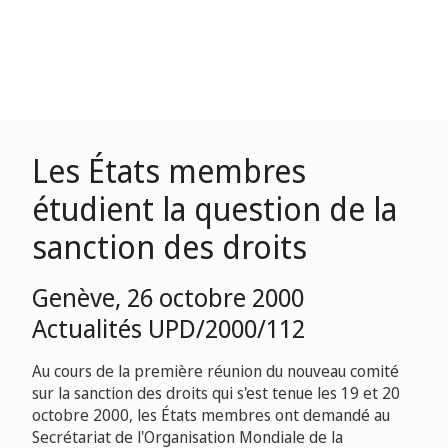
Les États membres
étudient la question de la
sanction des droits
Genève, 26 octobre 2000
Actualités UPD/2000/112
Au cours de la première réunion du nouveau comité
sur la sanction des droits qui s'est tenue les 19 et 20
octobre 2000, les États membres ont demandé au
Secrétariat de l'Organisation Mondiale de la