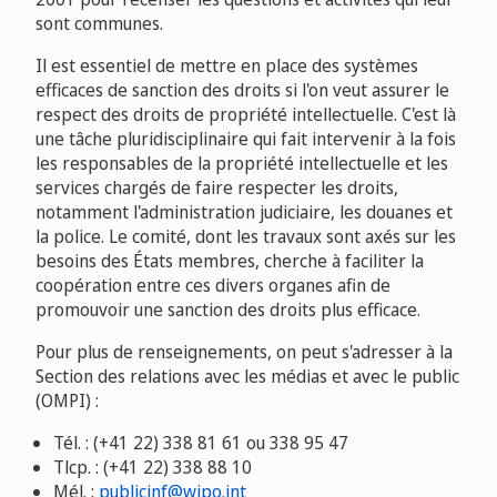
sont communes.
Il est essentiel de mettre en place des systèmes
efficaces de sanction des droits si l'on veut assurer le
respect des droits de propriété intellectuelle. C'est là
une tâche pluridisciplinaire qui fait intervenir à la fois
les responsables de la propriété intellectuelle et les
services chargés de faire respecter les droits,
notamment l'administration judiciaire, les douanes et
la police. Le comité, dont les travaux sont axés sur les
besoins des États membres, cherche à faciliter la
coopération entre ces divers organes afin de
promouvoir une sanction des droits plus efficace.
Pour plus de renseignements, on peut s'adresser à la
Section des relations avec les médias et avec le public
(OMPI) :
Tél. : (+41 22) 338 81 61 ou 338 95 47
Tlcp. : (+41 22) 338 88 10
Mél. :
publicinf@wipo.int