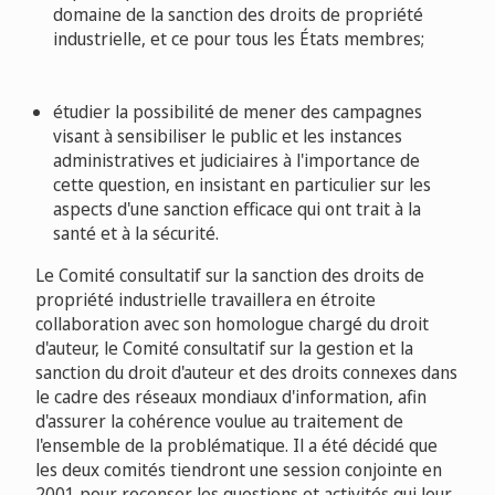
domaine de la sanction des droits de propriété
industrielle, et ce pour tous les États membres;
étudier la possibilité de mener des campagnes
visant à sensibiliser le public et les instances
administratives et judiciaires à l'importance de
cette question, en insistant en particulier sur les
aspects d'une sanction efficace qui ont trait à la
santé et à la sécurité.
Le Comité consultatif sur la sanction des droits de
propriété industrielle travaillera en étroite
collaboration avec son homologue chargé du droit
d'auteur, le Comité consultatif sur la gestion et la
sanction du droit d'auteur et des droits connexes dans
le cadre des réseaux mondiaux d'information, afin
d'assurer la cohérence voulue au traitement de
l'ensemble de la problématique. Il a été décidé que
les deux comités tiendront une session conjointe en
2001 pour recenser les questions et activités qui leur