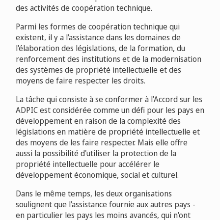
des activités de coopération technique.
Parmi les formes de coopération technique qui
existent, il y a l'assistance dans les domaines de
l'élaboration des législations, de la formation, du
renforcement des institutions et de la modernisation
des systèmes de propriété intellectuelle et des
moyens de faire respecter les droits.
La tâche qui consiste à se conformer à l'Accord sur les
ADPIC est considérée comme un défi pour les pays en
développement en raison de la complexité des
législations en matière de propriété intellectuelle et
des moyens de les faire respecter. Mais elle offre
aussi la possibilité d'utiliser la protection de la
propriété intellectuelle pour accélérer le
développement économique, social et culturel.
Dans le même temps, les deux organisations
soulignent que l'assistance fournie aux autres pays -
en particulier les pays les moins avancés, qui n'ont