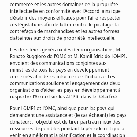
commerce et les autres domaines de la propriété
intellectuelle en conformité avec l'Accord, ainsi que
d'établir des moyens efficaces pour faire respecter
ces législations afin de lutter contre le piratage, la
contrefaçon de marchandises et les autres formes
d'atteintes aux droits de propriété intellectuelle.
Les directeurs généraux des deux organisations, M.
Renato Ruggiero de l'OMC et M. Kamil Idris de l'OMPI,
envoient des communications conjointes aux
ministres de tous les pays en développement
concernés afin de les informer de l'initiative. Les
communications soulignent l'engagement des deux
organisations d'aider les pays en développement à
respecter l'Accord sur les ADPIC dans le délai fixé.
Pour l'OMPI et l'OMC, ainsi que pour les pays qui
demandent une assistance et (le cas échéant) les pays
donateurs, l'objectif est de tirer parti au mieux des
ressources disponibles pendant la période critique à
venir en améliorant la planification et la coordination