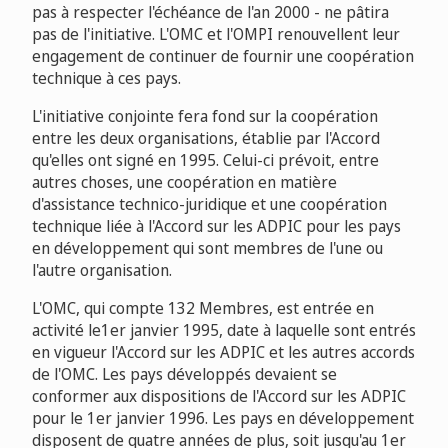
pas à respecter l'échéance de l'an 2000 - ne pâtira
pas de l'initiative. L'OMC et l'OMPI renouvellent leur
engagement de continuer de fournir une coopération
technique à ces pays.
L'initiative conjointe fera fond sur la coopération
entre les deux organisations, établie par l'Accord
qu'elles ont signé en 1995. Celui-ci prévoit, entre
autres choses, une coopération en matière
d'assistance technico-juridique et une coopération
technique liée à l'Accord sur les ADPIC pour les pays
en développement qui sont membres de l'une ou
l'autre organisation.
L'OMC, qui compte 132 Membres, est entrée en
activité le1er janvier 1995, date à laquelle sont entrés
en vigueur l'Accord sur les ADPIC et les autres accords
de l'OMC. Les pays développés devaient se
conformer aux dispositions de l'Accord sur les ADPIC
pour le 1er janvier 1996. Les pays en développement
disposent de quatre années de plus, soit jusqu'au 1er