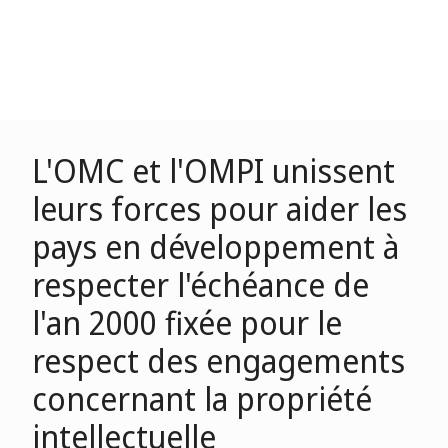
L'OMC et l'OMPI unissent
leurs forces pour aider les
pays en développement à
respecter l'échéance de
l'an 2000 fixée pour le
respect des engagements
concernant la propriété
intellectuelle