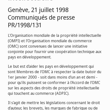
Genève, 21 juillet 1998
Communiqués de presse
PR/1998/131
L'Organisation mondiale de la propriété intellectuelle
(OMPI) et l'Organisation mondiale du commerce
(OMC) sont convenues de lancer une initiative
conjointe pour fournir une coopération technique aux
pays en développement.
Le but est d'aider les pays en développement qui
sont Membres de l'OMC à respecter la date butoir du
1er janvier 2000 - soit dans moins d'un an et demi -
pour qu'ils puissent se conformer à l'Accord de l'OMC
sur les aspects des droits de propriété intellectuelle
qui touchent au commerce (ADPIC).
Il s'agit de mettre les législations concernant le droit
d'auteur, les brevets, les marques de fabrique ou de