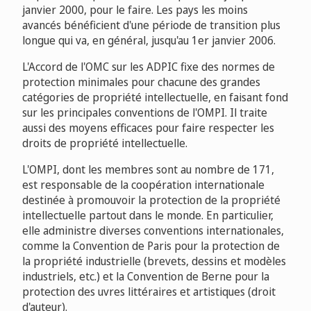
janvier 2000, pour le faire. Les pays les moins
avancés bénéficient d'une période de transition plus
longue qui va, en général, jusqu'au 1er janvier 2006.
L'Accord de l'OMC sur les ADPIC fixe des normes de
protection minimales pour chacune des grandes
catégories de propriété intellectuelle, en faisant fond
sur les principales conventions de l'OMPI. Il traite
aussi des moyens efficaces pour faire respecter les
droits de propriété intellectuelle.
L'OMPI, dont les membres sont au nombre de 171,
est responsable de la coopération internationale
destinée à promouvoir la protection de la propriété
intellectuelle partout dans le monde. En particulier,
elle administre diverses conventions internationales,
comme la Convention de Paris pour la protection de
la propriété industrielle (brevets, dessins et modèles
industriels, etc.) et la Convention de Berne pour la
protection des uvres littéraires et artistiques (droit
d'auteur).