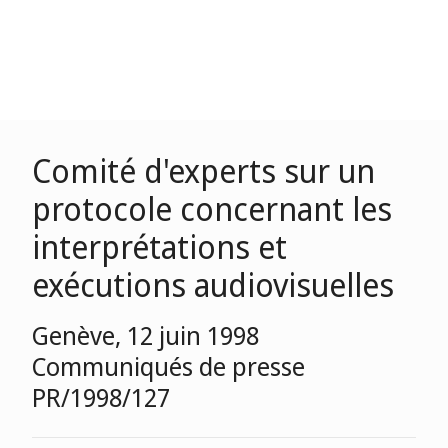
Comité d'experts sur un
protocole concernant les
interprétations et
exécutions audiovisuelles
Genève, 12 juin 1998
Communiqués de presse
PR/1998/127