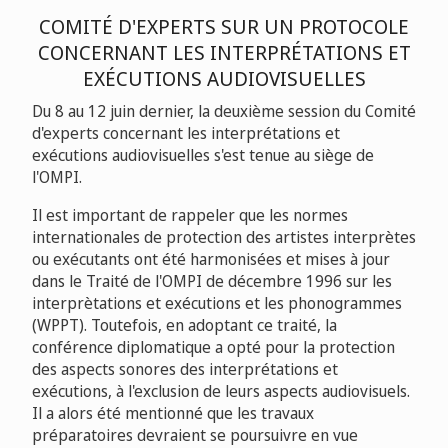
COMITÉ D'EXPERTS SUR UN PROTOCOLE
CONCERNANT LES INTERPRÉTATIONS ET
EXÉCUTIONS AUDIOVISUELLES
Du 8 au 12 juin dernier, la deuxième session du Comité
d'experts concernant les interprétations et
exécutions audiovisuelles s'est tenue au siège de
l'OMPI.
Il est important de rappeler que les normes
internationales de protection des artistes interprètes
ou exécutants ont été harmonisées et mises à jour
dans le Traité de l'OMPI de décembre 1996 sur les
interprètations et exécutions et les phonogrammes
(WPPT). Toutefois, en adoptant ce traité, la
conférence diplomatique a opté pour la protection
des aspects sonores des interprétations et
exécutions, à l'exclusion de leurs aspects audiovisuels.
Il a alors été mentionné que les travaux
préparatoires devraient se poursuivre en vue