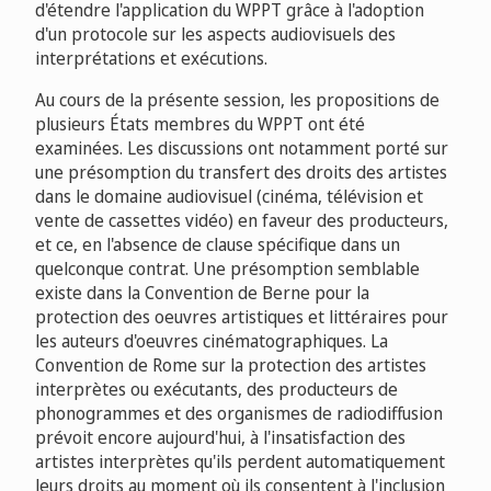
d'étendre l'application du WPPT grâce à l'adoption
d'un protocole sur les aspects audiovisuels des
interprétations et exécutions.
Au cours de la présente session, les propositions de
plusieurs États membres du WPPT ont été
examinées. Les discussions ont notamment porté sur
une présomption du transfert des droits des artistes
dans le domaine audiovisuel (cinéma, télévision et
vente de cassettes vidéo) en faveur des producteurs,
et ce, en l'absence de clause spécifique dans un
quelconque contrat. Une présomption semblable
existe dans la Convention de Berne pour la
protection des oeuvres artistiques et littéraires pour
les auteurs d'oeuvres cinématographiques. La
Convention de Rome sur la protection des artistes
interprètes ou exécutants, des producteurs de
phonogrammes et des organismes de radiodiffusion
prévoit encore aujourd'hui, à l'insatisfaction des
artistes interprètes qu'ils perdent automatiquement
leurs droits au moment où ils consentent à l'inclusion