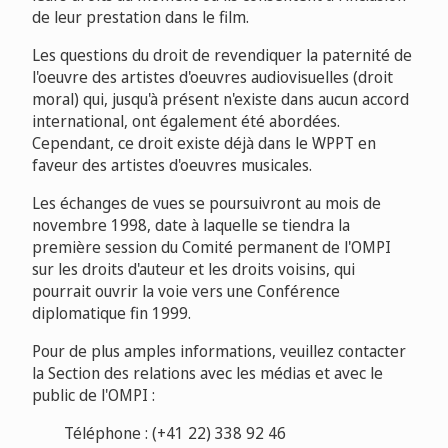
de leur prestation dans le film.
Les questions du droit de revendiquer la paternité de
l'oeuvre des artistes d'oeuvres audiovisuelles (droit
moral) qui, jusqu'à présent n'existe dans aucun accord
international, ont également été abordées.
Cependant, ce droit existe déjà dans le WPPT en
faveur des artistes d'oeuvres musicales.
Les échanges de vues se poursuivront au mois de
novembre 1998, date à laquelle se tiendra la
première session du Comité permanent de l'OMPI
sur les droits d'auteur et les droits voisins, qui
pourrait ouvrir la voie vers une Conférence
diplomatique fin 1999.
Pour de plus amples informations, veuillez contacter
la Section des relations avec les médias et avec le
public de l'OMPI :
Téléphone : (+41 22) 338 92 46