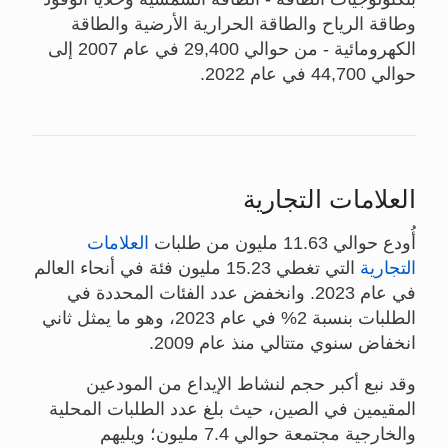
وطاقة الرياح والطاقة الحرارية الأرضية والطاقة
الكهرومائية - من حوالي 29,400 في عام 2007 إلى
حوالي 44,700 في عام 2022.
العلامات التجارية
أُودع حوالي 11.63 مليون من طلبات
العلامات
التجارية
التي تغطي 15.23 مليون فئة في أنحاء العالم
في عام 2023. وانخفض عدد الفئات المحددة في
الطلبات بنسبة 2% في عام 2023، وهو ما يمثل ثاني
انخفاض سنوي متتالي منذ عام 2009.
وقد نبع أكبر حجم لنشاط الإيداع من المودعين
المقيمين في الصين، حيث بلغ عدد الطلبات المحلية
والخارجية مجتمعة حوالي 7.4 مليون؛ ويليهم