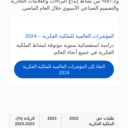
و87.2% من نشاط إيداع البراءات والعلامات التجارية
والتصميم الصناعي الآسيوي خلال العام الماضي.
المؤشرات العالمية للملكية الفكرية – 2024
دراسة استقصائية سنوية موثوقة لنشاط الملكية
الفكرية في جميع أنحاء العالم.
النفاذ إلى المؤشرات العالمية للملكية الفكرية
2024
طلبات حق
2022
2023
الزيادة (%)،
الملكية الفكرية
2022-2023