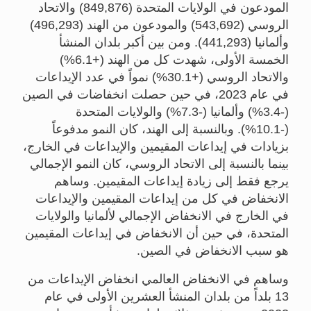
المودعون في الولايات المتحدة (849,876) والاتحاد
الروسي (543,692) والمودعون من الهند (496,293)
وألمانيا (441,293). ومن بين أكبر بلدان المنشأ
الخمسة الأولى، شهدت كل من الهند (+6.1%)
والاتحاد الروسي (+30.1%) نمواً في عدد الإيداعات
في عام 2023، في حين حصلت انخفاضات في الصين
(-3.4%) وألمانيا (-7.3%) والولايات المتحدة
(-10.1%). وبالنسبة إلى الهند، كان النمو مدفوعاً
بزيادات في إيداعات المقيمين والإيداعات في الخارج،
بينما بالنسبة إلى الاتحاد الروسي، كان النمو الإجمالي
يرجع فقط إلى زيادة إيداعات المقيمين. وساهم
الانخفاض في كل من إيداعات المقيمين والإيداعات
في الخارج في الانخفاض الإجمالي لألمانيا والولايات
المتحدة، في حين أن الانخفاض في إيداعات المقيمين
هو سبب الانخفاض في الصين.
وساهم في الانخفاض العالمي انخفاض الإيداعات من
13 بلداً من بلدان المنشأ العشرين الأولى في عام