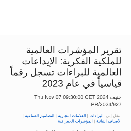
تقرير المؤشرات العالمية
للملكية الفكرية: الإيداعات
العالمية للبراءات تسجل رقماً
قياسياً في عام 2023
جنيف Thu Nov 07 09:30:00 CET 2024
PR/2024/927
انتقل إلى:
البراءات
|
العلامات التجارية
|
التصاميم الصناعية
|
الأصناف النباتية
|
المؤشرات الجغرافية