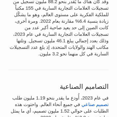
وقد كان هناك ما يُقدر بنحو 88.2 مليون تسجيل من
تسجيلات العلامات التجارية السارية في 155 مكتباً
للملكية الفكرية على مستوى العالم، وهو ما يشكّل
زيادة بنسبة 6.4% مقارنة بعام 2022. ومرة أخرى،
كانت الصين إلى حد بعيد صاحبة أكبر عدد من
تسجيلات العلامات التجارية السارية في عام 2023،
وذلك بعدد إجمالي يبلغ 46.1 مليون تسجيل. وتلتها
مكاتب الهند والولايات المتحدة، إذ بلغ عدد التسجيلات
السارية في كل منهما نحو 3.2 مليون.
التصاميم الصناعية
في عام 2023، أُودع ما يقدر بنحو 1.19 مليون طلب
تصميم صناعي
في جميع أنحاء العالم. واحتوت هذه
الطلبات على حوالي 1.52 مليون تصميم، أي ما يمثل