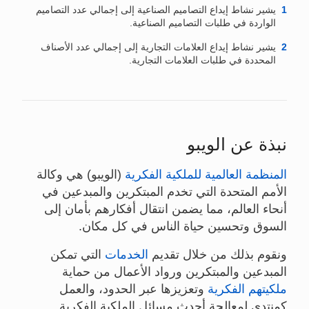
1
يشير نشاط إيداع التصاميم الصناعية إلى إجمالي عدد التصاميم
الواردة في طلبات التصاميم الصناعية.
2
يشير نشاط إيداع العلامات التجارية إلى إجمالي عدد الأصناف
المحددة في طلبات العلامات التجارية.
نبذة عن الويبو
المنظمة العالمية للملكية الفكرية
(الويبو) هي وكالة
الأمم المتحدة التي تخدم المبتكرين والمبدعين في
أنحاء العالم، مما يضمن انتقال أفكارهم بأمان إلى
السوق وتحسين حياة الناس في كل مكان.
ونقوم بذلك من خلال تقديم
الخدمات
التي تمكن
المبدعين والمبتكرين ورواد الأعمال من حماية
ملكيتهم الفكرية
وتعزيزها عبر الحدود، والعمل
كمنتدى لمعالجة أحدث مسائل الملكية الفكرية.