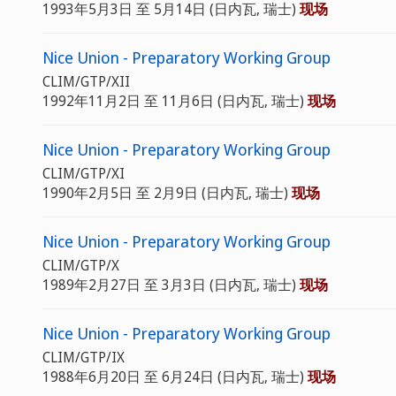
1993年5月3日 至 5月14日 (日内瓦, 瑞士)
现场
Nice Union - Preparatory Working Group
CLIM/GTP/XII
1992年11月2日 至 11月6日 (日内瓦, 瑞士)
现场
Nice Union - Preparatory Working Group
CLIM/GTP/XI
1990年2月5日 至 2月9日 (日内瓦, 瑞士)
现场
Nice Union - Preparatory Working Group
CLIM/GTP/X
1989年2月27日 至 3月3日 (日内瓦, 瑞士)
现场
Nice Union - Preparatory Working Group
CLIM/GTP/IX
1988年6月20日 至 6月24日 (日内瓦, 瑞士)
现场