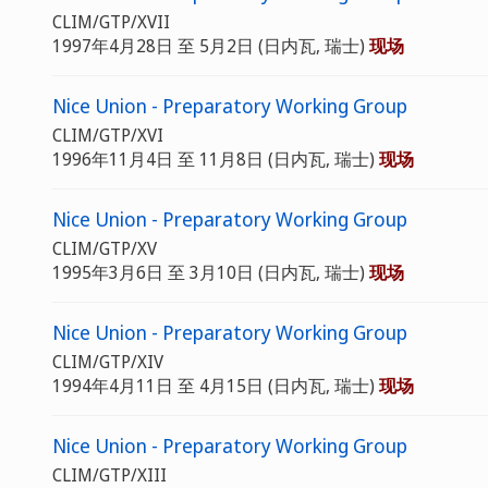
CLIM/GTP/XVII
1997年4月28日 至 5月2日 (日内瓦, 瑞士)
现场
Nice Union - Preparatory Working Group
CLIM/GTP/XVI
1996年11月4日 至 11月8日 (日内瓦, 瑞士)
现场
Nice Union - Preparatory Working Group
CLIM/GTP/XV
1995年3月6日 至 3月10日 (日内瓦, 瑞士)
现场
Nice Union - Preparatory Working Group
CLIM/GTP/XIV
1994年4月11日 至 4月15日 (日内瓦, 瑞士)
现场
Nice Union - Preparatory Working Group
CLIM/GTP/XIII