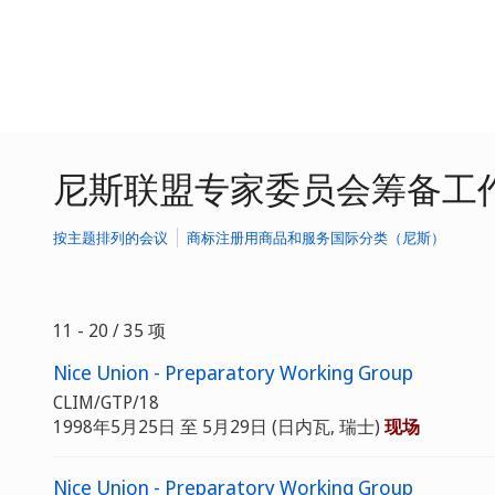
尼斯联盟专家委员会筹备工
按主题排列的会议
商标注册用商品和服务国际分类（尼斯）
11 - 20 / 35 项
Nice Union - Preparatory Working Group
CLIM/GTP/18
1998年5月25日 至 5月29日 (日内瓦, 瑞士)
现场
Nice Union - Preparatory Working Group