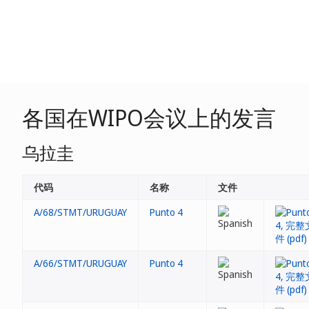
各国在WIPO会议上的发言
乌拉圭
代码
名称
文件
A/68/STMT/URUGUAY
Punto 4
A/66/STMT/URUGUAY
Punto 4