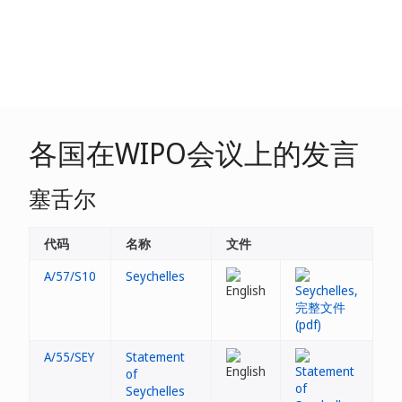
各国在WIPO会议上的发言
塞舌尔
代码
名称
文件
A/57/S10
Seychelles
A/55/SEY
Statement
of
Seychelles