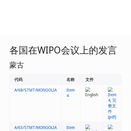
各国在WIPO会议上的发言
蒙古
代码
名称
文件
A/68/STMT/MONGOLIA
Item
4
A/63/STMT/MONGOLIA
Item