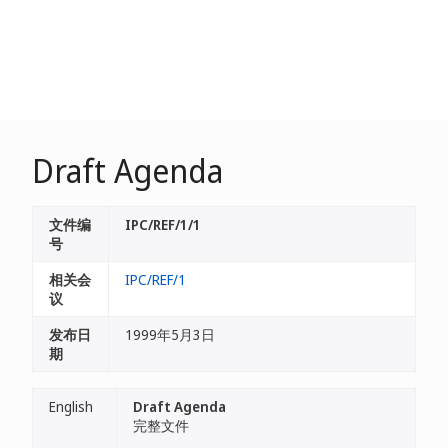
Draft Agenda
文件编
IPC/REF/1/1
号
相关会
IPC/REF/1
议
发布日
1999年5月3日
期
English
Draft Agenda
完整文件